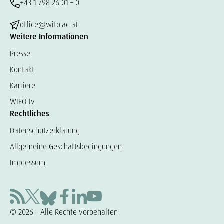
+43 1 798 26 01 – 0
office@wifo.ac.at
Weitere Informationen
Presse
Kontakt
Karriere
WIFO.tv
Rechtliches
Datenschutzerklärung
Allgemeine Geschäftsbedingungen
Impressum
© 2026 – Alle Rechte vorbehalten