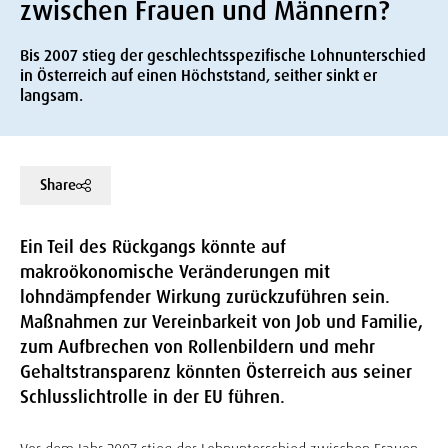
zwischen Frauen und Männern?
Bis 2007 stieg der geschlechtsspezifische Lohnunterschied
in Österreich auf einen Höchststand, seither sinkt er
langsam.
Share
Ein Teil des Rückgangs könnte auf
makroökonomische Veränderungen mit
lohndämpfender Wirkung zurückzuführen sein.
Maßnahmen zur Vereinbarkeit von Job und Familie,
zum Aufbrechen von Rollenbildern und mehr
Gehaltstransparenz könnten Österreich aus seiner
Schlusslichtrolle in der EU führen.