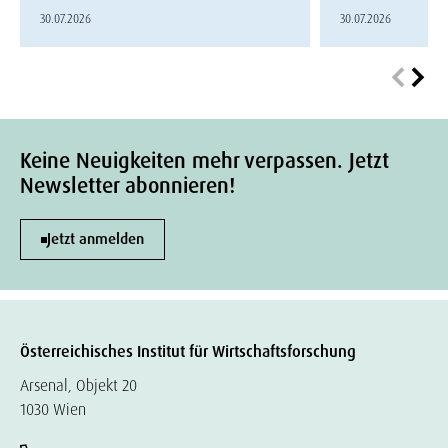
30.07.2026
30.07.2026
Keine Neuigkeiten mehr verpassen. Jetzt
Newsletter abonnieren!
Jetzt anmelden
Österreichisches Institut für Wirtschaftsforschung
Arsenal, Objekt 20
1030 Wien