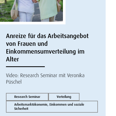
Anreize für das Arbeitsangebot
von Frauen und
Einkommensumverteilung im
Alter
Video: Research Seminar mit Veronika
Püschel
Research Seminar
Verteilung
Arbeitsmarktökonomie, Einkommen und soziale
Sicherheit