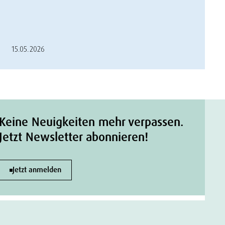
15.05.2026
Keine Neuigkeiten mehr verpassen.
Jetzt Newsletter abonnieren!
Jetzt anmelden