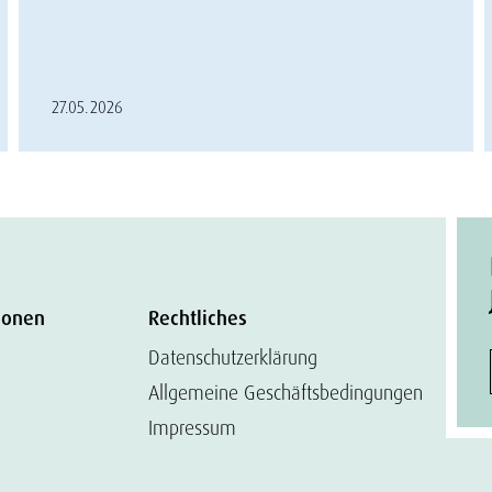
27.05.2026
ionen
Rechtliches
Datenschutzerklärung
Allgemeine Geschäftsbedingungen
Impressum