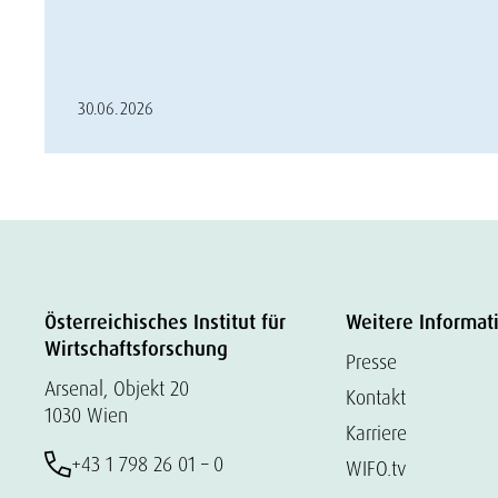
30.06.2026
Österreichisches Institut für
Weitere Informat
Wirtschaftsforschung
Presse
Arsenal, Objekt 20
Kontakt
1030 Wien
Karriere
+43 1 798 26 01 – 0
WIFO.tv