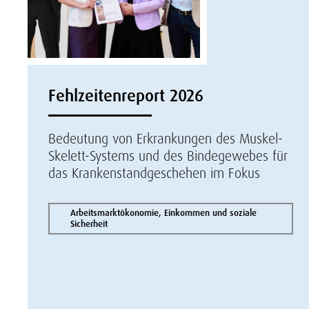
Fehlzeitenreport 2026
Bedeutung von Erkrankungen des Muskel-
Skelett-Systems und des Bindegewebes für
das Krankenstandgeschehen im Fokus
Arbeitsmarktökonomie, Einkommen und soziale
Sicherheit