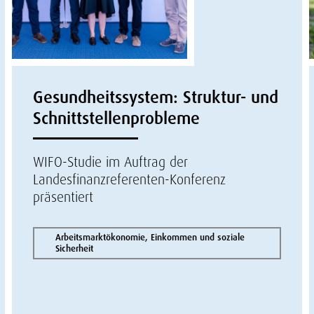
Gesundheitssystem: Struktur- und
Schnittstellenprobleme
WIFO-Studie im Auftrag der
Landesfinanzreferenten-Konferenz
präsentiert
Arbeitsmarktökonomie, Einkommen und soziale
Sicherheit