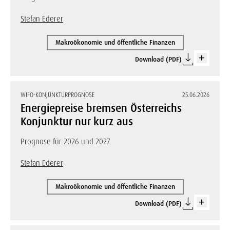
Stefan Ederer
Makroökonomie und öffentliche Finanzen
Download (PDF)
WIFO-KONJUNKTURPROGNOSE
25.06.2026
Energiepreise bremsen Österreichs
Konjunktur nur kurz aus
Prognose für 2026 und 2027
Stefan Ederer
Makroökonomie und öffentliche Finanzen
Download (PDF)