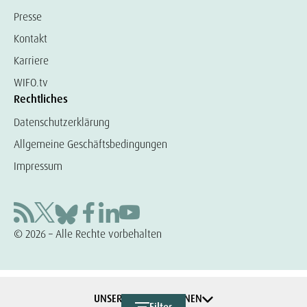
Presse
Kontakt
Karriere
WIFO.tv
Rechtliches
Datenschutzerklärung
Allgemeine Geschäftsbedingungen
Impressum
© 2026 – Alle Rechte vorbehalten
UNSERE KOOPERATIONEN