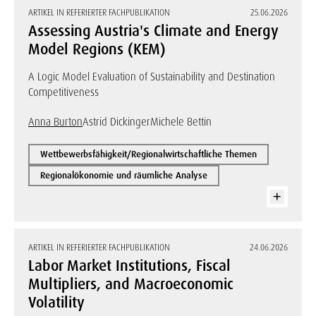
ARTIKEL IN REFERIERTER FACHPUBLIKATION
25.06.2026
Assessing Austria's Climate and Energy
Model Regions (KEM)
A Logic Model Evaluation of Sustainability and Destination
Competitiveness
Anna Burton
Astrid Dickinger
Michele Bettin
Wettbewerbsfähigkeit/Regionalwirtschaftliche Themen
Regionalökonomie und räumliche Analyse
ARTIKEL IN REFERIERTER FACHPUBLIKATION
24.06.2026
Labor Market Institutions, Fiscal
Multipliers, and Macroeconomic
Volatility