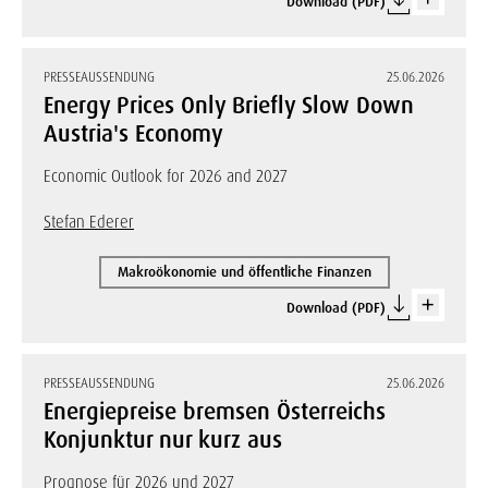
Download (PDF)
PRESSEAUSSENDUNG
25.06.2026
Energy Prices Only Briefly Slow Down
Austria's Economy
Economic Outlook for 2026 and 2027
Stefan Ederer
Makroökonomie und öffentliche Finanzen
Download (PDF)
PRESSEAUSSENDUNG
25.06.2026
Energiepreise bremsen Österreichs
Konjunktur nur kurz aus
Prognose für 2026 und 2027