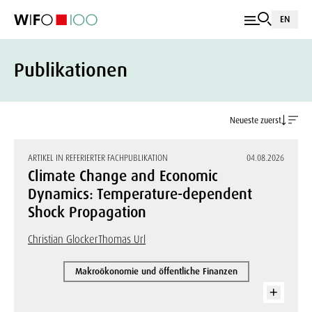
EN
Publikationen
Neueste zuerst
ARTIKEL IN REFERIERTER FACHPUBLIKATION
04.08.2026
Climate Change and Economic
Dynamics: Temperature-dependent
Shock Propagation
Christian Glocker
Thomas Url
Makroökonomie und öffentliche Finanzen