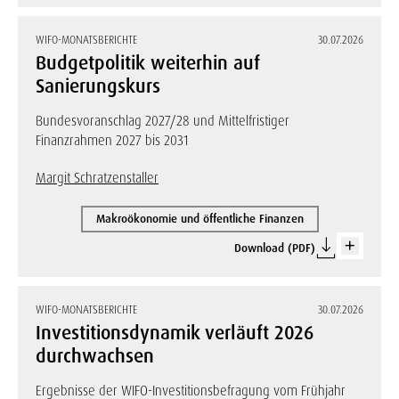
WIFO-MONATSBERICHTE
30.07.2026
Budgetpolitik weiterhin auf
Sanierungskurs
Bundesvoranschlag 2027/28 und Mittelfristiger
Finanzrahmen 2027 bis 2031
Margit Schratzenstaller
Makroökonomie und öffentliche Finanzen
Download (PDF)
WIFO-MONATSBERICHTE
30.07.2026
Investitionsdynamik verläuft 2026
durchwachsen
Ergebnisse der WIFO-Investitionsbefragung vom Frühjahr