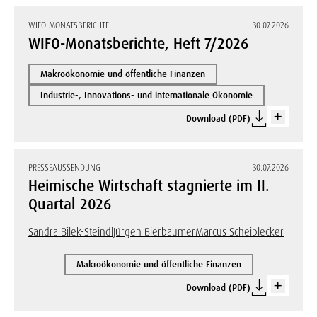
WIFO-MONATSBERICHTE
30.07.2026
WIFO-Monatsberichte, Heft 7/2026
Makroökonomie und öffentliche Finanzen
Industrie-, Innovations- und internationale Ökonomie
Download (PDF)
PRESSEAUSSENDUNG
30.07.2026
Heimische Wirtschaft stagnierte im II.
Quartal 2026
Sandra Bilek-Steindl
Jürgen Bierbaumer
Marcus Scheiblecker
Makroökonomie und öffentliche Finanzen
Download (PDF)