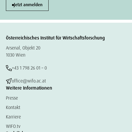
Jetzt anmelden
Österreichisches Institut für Wirtschaftsforschung
Arsenal, Objekt 20
1030 Wien
+43 1 798 26 01 – 0
office@wifo.ac.at
Weitere Informationen
Presse
Kontakt
Karriere
WIFO.tv