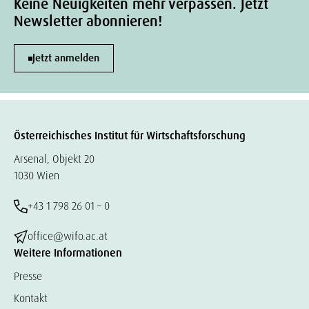
Keine Neuigkeiten mehr verpassen. Jetzt
Newsletter abonnieren!
Jetzt anmelden
Österreichisches Institut für Wirtschaftsforschung
Arsenal, Objekt 20
1030 Wien
+43 1 798 26 01 – 0
office@wifo.ac.at
Weitere Informationen
Presse
Kontakt