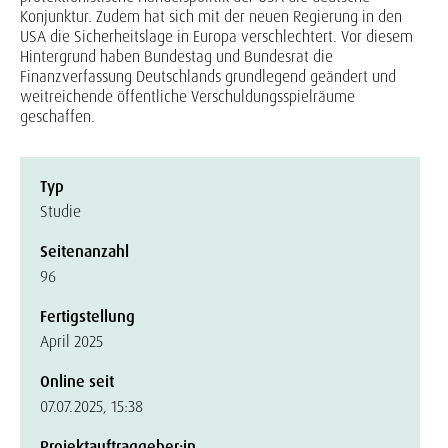
Konjunktur. Zudem hat sich mit der neuen Regierung in den
USA die Sicherheitslage in Europa verschlechtert. Vor diesem
Hintergrund haben Bundestag und Bundesrat die
Finanzverfassung Deutschlands grundlegend geändert und
weitreichende öffentliche Verschuldungsspielräume
geschaffen.
Typ
Studie
Seitenanzahl
96
Fertigstellung
April 2025
Online seit
07.07.2025, 15:38
Projektauftraggeber:in