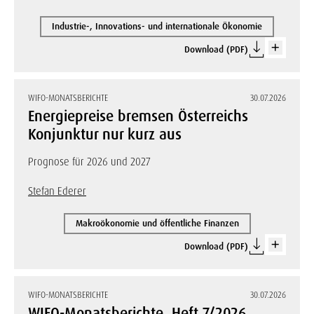
Industrie-, Innovations- und internationale Ökonomie
Download (PDF)
WIFO-MONATSBERICHTE
30.07.2026
Energiepreise bremsen Österreichs
Konjunktur nur kurz aus
Prognose für 2026 und 2027
Stefan Ederer
Makroökonomie und öffentliche Finanzen
Download (PDF)
WIFO-MONATSBERICHTE
30.07.2026
WIFO-Monatsberichte, Heft 7/2026