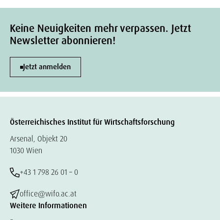
Keine Neuigkeiten mehr verpassen. Jetzt
Newsletter abonnieren!
Jetzt anmelden
Österreichisches Institut für Wirtschaftsforschung
Arsenal, Objekt 20
1030 Wien
+43 1 798 26 01 – 0
office@wifo.ac.at
Weitere Informationen