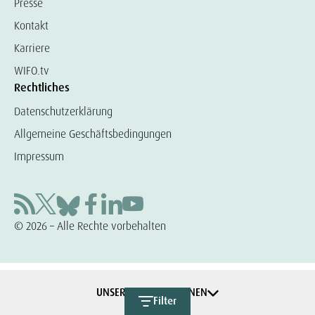
Presse
Kontakt
Karriere
WIFO.tv
Rechtliches
Datenschutzerklärung
Allgemeine Geschäftsbedingungen
Impressum
© 2026 – Alle Rechte vorbehalten
UNSERE KOOPERATIONEN
Filter