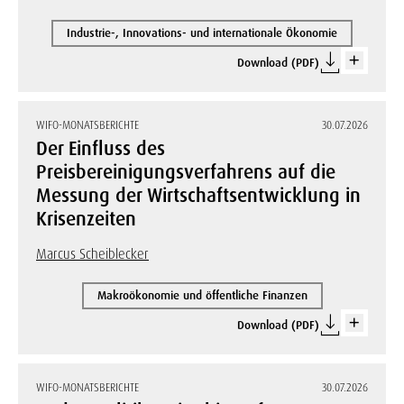
Industrie-, Innovations- und internationale Ökonomie
Download (PDF)
WIFO-MONATSBERICHTE
30.07.2026
Der Einfluss des
Preisbereinigungsverfahrens auf die
Messung der Wirtschaftsentwicklung in
Krisenzeiten
Marcus Scheiblecker
Makroökonomie und öffentliche Finanzen
Download (PDF)
WIFO-MONATSBERICHTE
30.07.2026