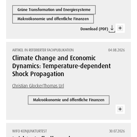
Grüne Transformation und Energiesysteme
Makroökonomie und öffentliche Finanzen
Download (PDF)
ARTIKEL IN REFERIERTER FACHPUBLIKATION
04.08.2026
Climate Change and Economic
Dynamics: Temperature-dependent
Shock Propagation
Christian Glocker
Thomas Url
Makroökonomie und öffentliche Finanzen
WIFO-KONJUNKTURTEST
30.07.2026