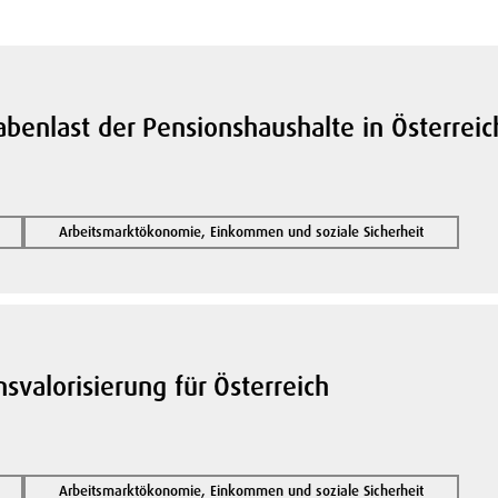
enlast der Pensionshaushalte in Österreic
Arbeitsmarktökonomie, Einkommen und soziale Sicherheit
valorisierung für Österreich
Arbeitsmarktökonomie, Einkommen und soziale Sicherheit