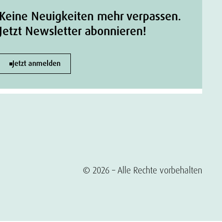
Keine Neuigkeiten mehr verpassen.
Jetzt Newsletter abonnieren!
Jetzt anmelden
© 2026 – Alle Rechte vorbehalten