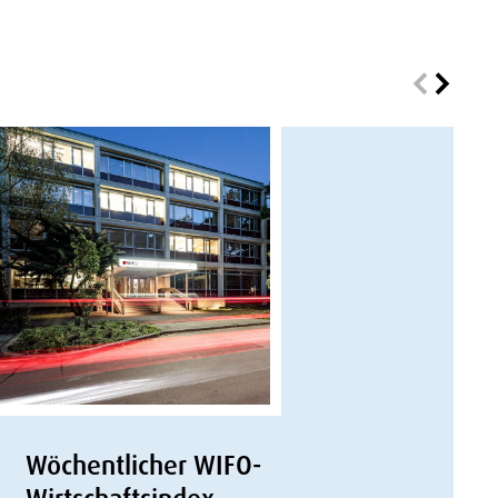
Wöchentlicher WIFO-