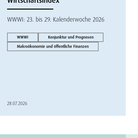
Wirtschaftsindex
WWWI: 23. bis 29. Kalenderwoche 2026
WWWI
Konjunktur und Prognosen
Makroökonomie und öffentliche Finanzen
28.07.2026