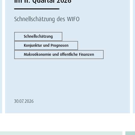
im II. Quartal 2026
Schnellschätzung des WIFO
Schnellschätzung
Konjunktur und Prognosen
Makroökonomie und öffentliche Finanzen
30.07.2026