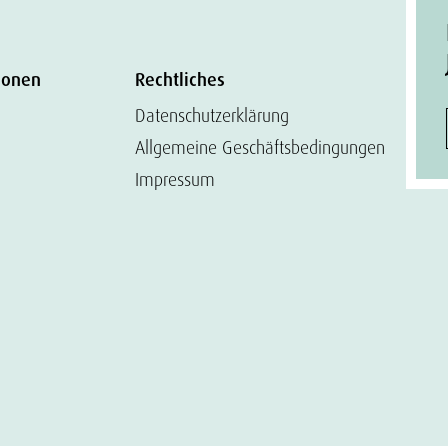
ionen
Rechtliches
Datenschutzerklärung
Allgemeine Geschäftsbedingungen
Impressum