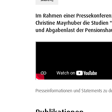
Im Rahmen einer Pressekonferenz
Christine Mayrhuber die Studien 
und Abgabenlast der Pensionshaus
Presseinformationen und Statements zu den