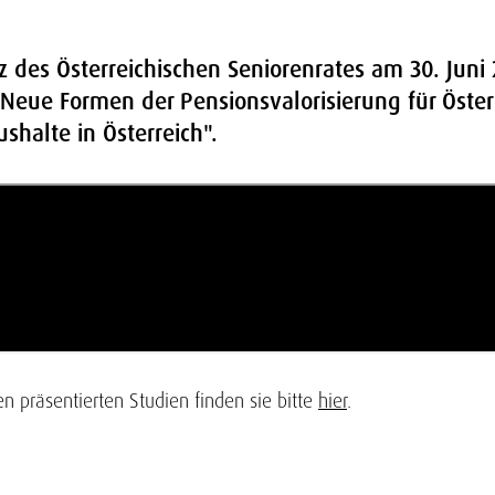
 des Österreichischen Seniorenrates am 30. Juni
"Neue Formen der Pensionsvalorisierung für Öste
halte in Österreich".
 präsentierten Studien finden sie bitte
hier
.