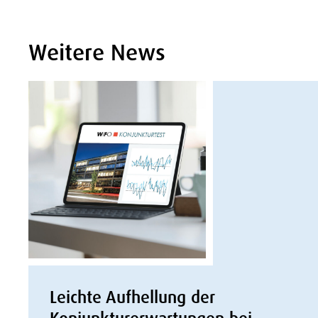
Weitere News
Leichte Aufhellung der