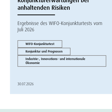
Konjunkturerwartungen bei
anhaltenden Risiken
Ergebnisse des WIFO-Konjunkturtests vom
Juli 2026
WIFO-Konjunkturtest
Konjunktur und Prognosen
Industrie-, Innovations- und internationale
Ökonomie
30.07.2026