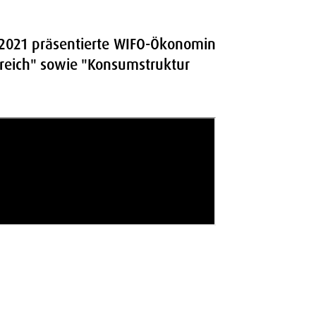
 2021 präsentierte WIFO-Ökonomin
rreich" sowie "Konsumstruktur