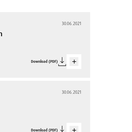
30.06.2021
h
Download (PDF)
30.06.2021
Download (PDF)