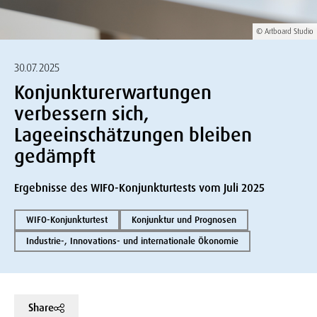
© Artboard Studio
30.07.2025
Konjunkturerwartungen
verbessern sich,
Lageeinschätzungen bleiben
gedämpft
Ergebnisse des WIFO-Konjunkturtests vom Juli 2025
WIFO-Konjunkturtest
Konjunktur und Prognosen
Industrie-, Innovations- und internationale Ökonomie
Share