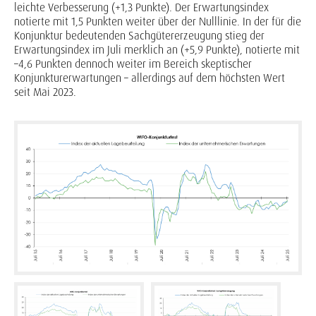
leichte Verbesserung (+1,3 Punkte). Der Erwartungsindex
notierte mit 1,5 Punkten weiter über der Nulllinie. In der für die
Konjunktur bedeutenden Sachgütererzeugung stieg der
Erwartungsindex im Juli merklich an (+5,9 Punkte), notierte mit
–4,6 Punkten dennoch weiter im Bereich skeptischer
Konjunkturerwartungen – allerdings auf dem höchsten Wert
seit Mai 2023.