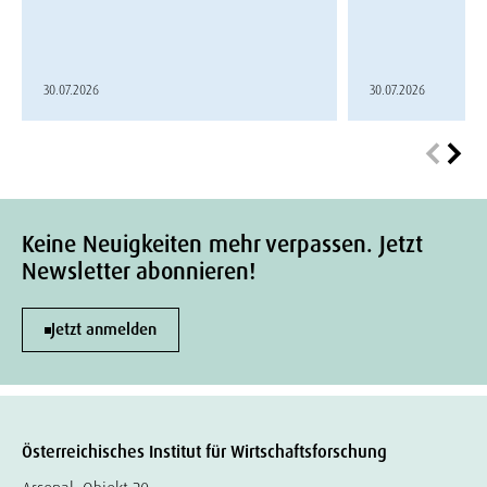
30.07.2026
30.07.2026
Keine Neuigkeiten mehr verpassen. Jetzt
Newsletter abonnieren!
Jetzt anmelden
Österreichisches Institut für Wirtschaftsforschung