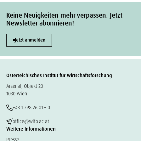
Keine Neuigkeiten mehr verpassen. Jetzt
Newsletter abonnieren!
Jetzt anmelden
Österreichisches Institut für Wirtschaftsforschung
Arsenal, Objekt 20
1030 Wien
+43 1 798 26 01 – 0
office@wifo.ac.at
Weitere Informationen
Presse