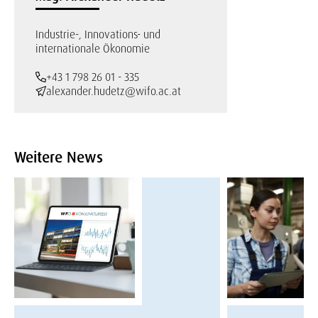
Industrie-, Innovations- und
internationale Ökonomie
+43 1 798 26 01 - 335
alexander.hudetz@wifo.ac.at
Weitere News