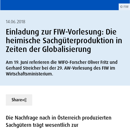
© FIW
14.06.2018
Einladung zur FIW-Vorlesung: Die
heimische Sachgüterproduktion in
Zeiten der Globalisierung
Am 19. Juni referieren die WIFO-Forscher Oliver Fritz und
Gerhard Streicher bei der 29. AW-Vorlesung des FIW im
Wirtschaftsministerium.
Share
Die Nachfrage nach in Österreich produzierten
Sachgütern trägt wesentlich zur