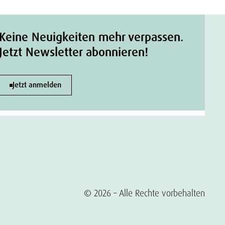
Keine Neuigkeiten mehr verpassen.
Jetzt Newsletter abonnieren!
Jetzt anmelden
© 2026 – Alle Rechte vorbehalten