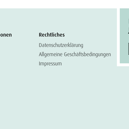
ionen
Rechtliches
Datenschutzerklärung
Allgemeine Geschäftsbedingungen
Impressum