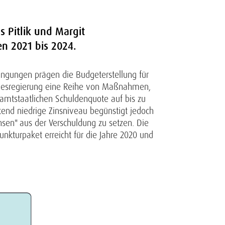
s Pitlik und Margit
n 2021 bis 2024.
ngungen prägen die Budgeterstellung für
undesregierung eine Reihe von Maßnahmen,
amtstaatlichen Schuldenquote auf bis zu
tend niedrige Zinsniveau begünstigt jedoch
hsen" aus der Verschuldung zu setzen. Die
turpaket erreicht für die Jahre 2020 und