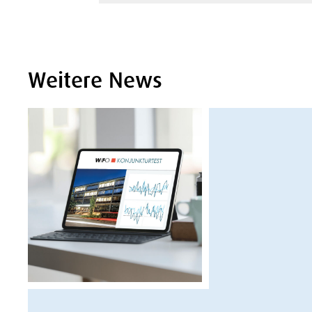
Weitere News