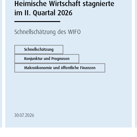
Heimische Wirtschaft stagnierte
im II. Quartal 2026
Schnellschätzung des WIFO
Schnellschätzung
Konjunktur und Prognosen
Makroökonomie und öffentliche Finanzen
30.07.2026