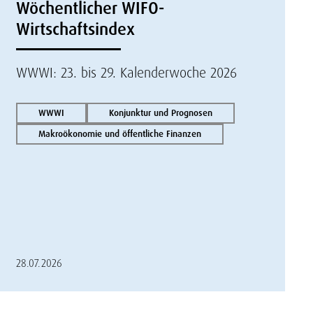
Wöchentlicher WIFO-
Wirtschaftsindex
WWWI: 23. bis 29. Kalenderwoche 2026
WWWI
Konjunktur und Prognosen
Makroökonomie und öffentliche Finanzen
28.07.2026