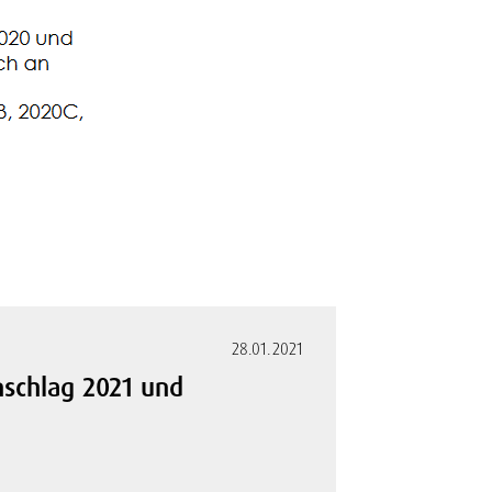
28.01.2021
nschlag 2021 und