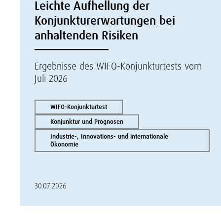
Leichte Aufhellung der
Konjunkturerwartungen bei
anhaltenden Risiken
Ergebnisse des WIFO-Konjunkturtests vom
Juli 2026
WIFO-Konjunkturtest
Konjunktur und Prognosen
Industrie-, Innovations- und internationale
Ökonomie
30.07.2026