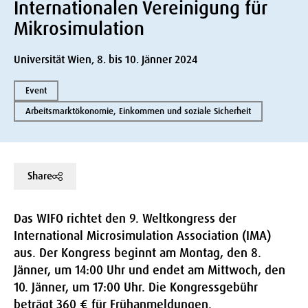
Internationalen Vereinigung für
Mikrosimulation
Universität Wien, 8. bis 10. Jänner 2024
Event
Arbeitsmarktökonomie, Einkommen und soziale Sicherheit
Share
Das WIFO richtet den 9. Weltkongress der
International Microsimulation Association (IMA)
aus. Der Kongress beginnt am Montag, den 8.
Jänner, um 14:00 Uhr und endet am Mittwoch, den
10. Jänner, um 17:00 Uhr. Die Kongressgebühr
beträgt 360 € für Frühanmeldungen.