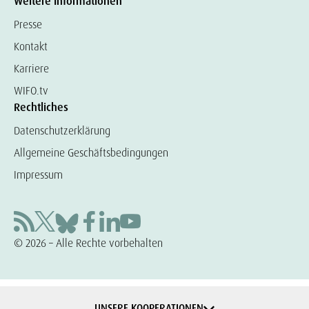
Weitere Informationen
Presse
Kontakt
Karriere
WIFO.tv
Rechtliches
Datenschutzerklärung
Allgemeine Geschäftsbedingungen
Impressum
© 2026 – Alle Rechte vorbehalten
UNSERE KOOPERATIONEN