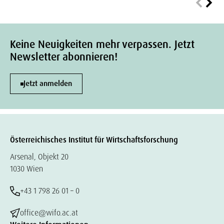
Keine Neuigkeiten mehr verpassen. Jetzt
Newsletter abonnieren!
Jetzt anmelden
Österreichisches Institut für Wirtschaftsforschung
Arsenal, Objekt 20
1030 Wien
+43 1 798 26 01 – 0
office@wifo.ac.at