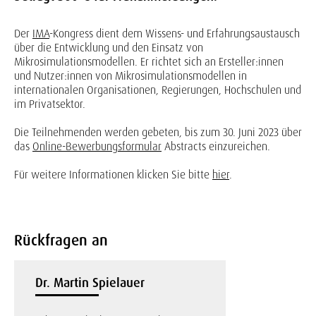
Der
IMA
-Kongress dient dem Wissens- und Erfahrungsaustausch
über die Entwicklung und den Einsatz von
Mikrosimulationsmodellen. Er richtet sich an Ersteller:innen
und Nutzer:innen von Mikrosimulationsmodellen in
internationalen Organisationen, Regierungen, Hochschulen und
im Privatsektor.
Die Teilnehmenden werden gebeten, bis zum 30. Juni 2023 über
das
Online-Bewerbungsformular
Abstracts einzureichen.
Für weitere Informationen klicken Sie bitte
hier
.
Rückfragen an
Dr. Martin Spielauer