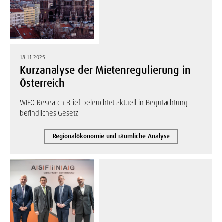
18.11.2025
Kurzanalyse der Mietenregulierung in
Österreich
WIFO Research Brief beleuchtet aktuell in Begutachtung
befindliches Gesetz
Regionalökonomie und räumliche Analyse