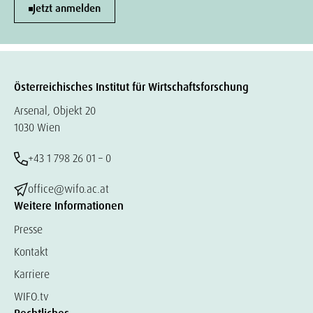
Jetzt anmelden
Österreichisches Institut für Wirtschaftsforschung
Arsenal, Objekt 20
1030 Wien
+43 1 798 26 01 – 0
office@wifo.ac.at
Weitere Informationen
Presse
Kontakt
Karriere
WIFO.tv