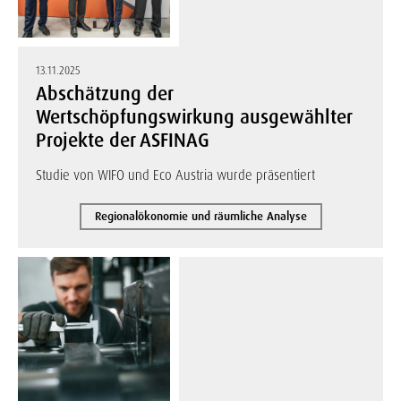
13.11.2025
Abschätzung der
Wertschöpfungswirkung ausgewählter
Projekte der ASFINAG
Studie von WIFO und Eco Austria wurde präsentiert
Regionalökonomie und räumliche Analyse