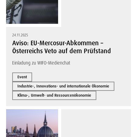
24.11.2025
Aviso: EU-Mercosur-Abkommen –
Österreichs Veto auf dem Prüfstand
Einladung zu WIFO-Medienchat
Event
Industrie-, Innovations- und internationale Ökonomie
Klima-, Umwelt- und Ressourcenökonomie