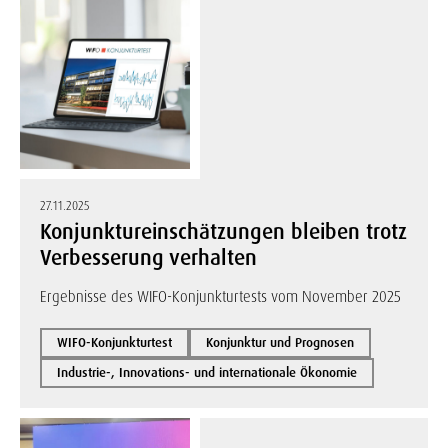
27.11.2025
Konjunktureinschätzungen bleiben trotz
Verbesserung verhalten
Ergebnisse des WIFO-Konjunkturtests vom November 2025
WIFO-Konjunkturtest
Konjunktur und Prognosen
Industrie-, Innovations- und internationale Ökonomie