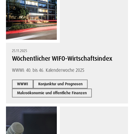
25.11.2025
Wöchentlicher WIFO-Wirtschaftsindex
WWWI: 40. bis 46. Kalenderwoche 2025
WWWI
Konjunktur und Prognosen
Makroökonomie und öffentliche Finanzen