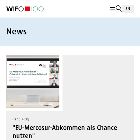
EN
News
02.12.2025
"EU-Mercosur-Abkommen als Chance
nutzen"