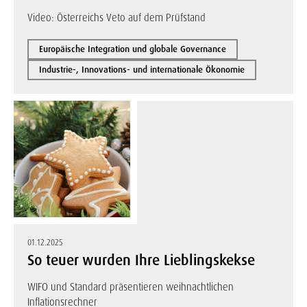
Video: Österreichs Veto auf dem Prüfstand
Europäische Integration und globale Governance
Industrie-, Innovations- und internationale Ökonomie
01.12.2025
So teuer wurden Ihre Lieblingskekse
WIFO und Standard präsentieren weihnachtlichen
Inflationsrechner