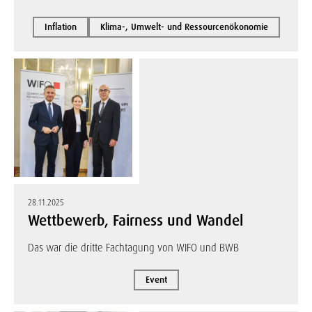
Inflation
Klima-, Umwelt- und Ressourcenökonomie
28.11.2025
Wettbewerb, Fairness und Wandel
Das war die dritte Fachtagung von WIFO und BWB
Event