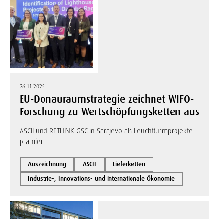
26.11.2025
EU-Donauraumstrategie zeichnet WIFO-
Forschung zu Wertschöpfungsketten aus
ASCII und RETHINK-GSC in Sarajevo als Leuchtturmprojekte
prämiert
Auszeichnung
ASCII
Lieferketten
Industrie-, Innovations- und internationale Ökonomie