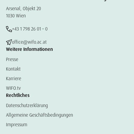
Arsenal, Objekt 20
1030 Wien
+43 1 798 26 01 – 0
office@wifo.ac.at
Weitere Informationen
Presse
Kontakt
Karriere
WIFO.tv
Rechtliches
Datenschutzerklärung
Allgemeine Geschäftsbedingungen
Impressum