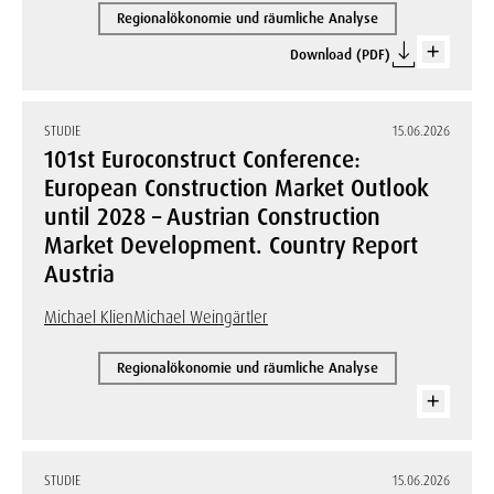
Regionalökonomie und räumliche Analyse
Download (PDF)
STUDIE
15.06.2026
101st Euroconstruct Conference:
European Construction Market Outlook
until 2028 – Austrian Construction
Market Development. Country Report
Austria
Michael Klien
Michael Weingärtler
Regionalökonomie und räumliche Analyse
STUDIE
15.06.2026