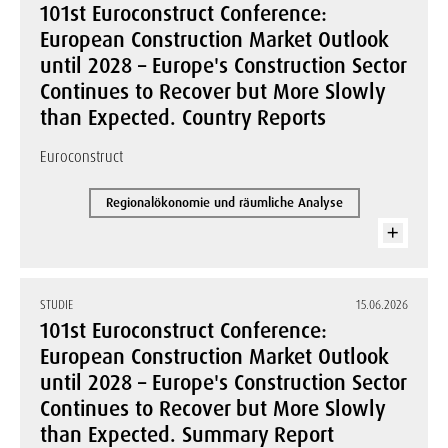
101st Euroconstruct Conference:
European Construction Market Outlook
until 2028 – Europe's Construction Sector
Continues to Recover but More Slowly
than Expected. Country Reports
Euroconstruct
Regionalökonomie und räumliche Analyse
STUDIE
15.06.2026
101st Euroconstruct Conference:
European Construction Market Outlook
until 2028 – Europe's Construction Sector
Continues to Recover but More Slowly
than Expected. Summary Report