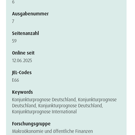
6
Ausgabenummer
7
Seitenanzahl
59
Online seit
12.06.2025
JEL-Codes
E66
Keywords
Konjunkturprognose Deutschland, Konjunkturprognose
Deutschland, Konjunkturprognose Deutschland,
Konjunkturprognose International
Forschungsgruppe
Makroökonomie und öffentliche Finanzen