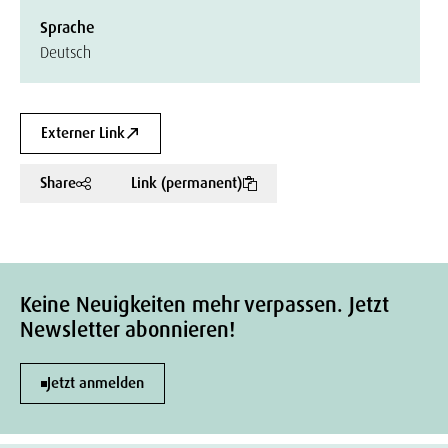
Sprache
Deutsch
Externer Link
Share
Link (permanent)
Keine Neuigkeiten mehr verpassen. Jetzt
Newsletter abonnieren!
Jetzt anmelden