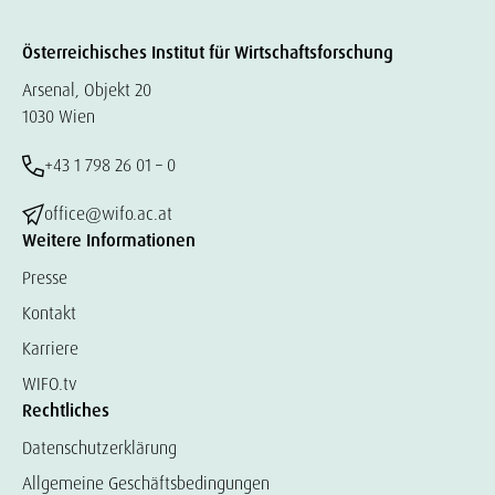
Österreichisches Institut für Wirtschaftsforschung
Arsenal, Objekt 20
1030 Wien
+43 1 798 26 01 – 0
office@wifo.ac.at
Weitere Informationen
Presse
Kontakt
Karriere
WIFO.tv
Rechtliches
Datenschutzerklärung
Allgemeine Geschäftsbedingungen