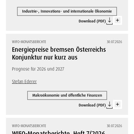
Industrie-, Innovations- und internationale Ökonomie
Download (PDF)
WIFO-MONATSBERICHTE
30.07.2026
Energiepreise bremsen Österreichs
Konjunktur nur kurz aus
Prognose für 2026 und 2027
Stefan Ederer
Makroökonomie und öffentliche Finanzen
Download (PDF)
WIFO-MONATSBERICHTE
30.07.2026
WIFO-Monatsberichte, Heft 7/2026