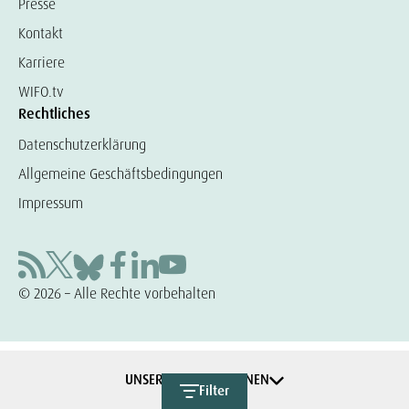
Presse
Kontakt
Karriere
WIFO.tv
Rechtliches
Datenschutzerklärung
Allgemeine Geschäftsbedingungen
Impressum
© 2026 – Alle Rechte vorbehalten
UNSERE KOOPERATIONEN
Filter