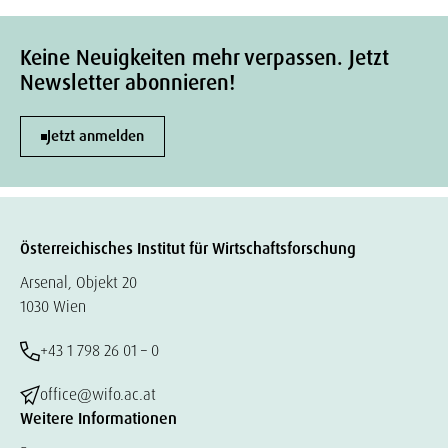
Keine Neuigkeiten mehr verpassen. Jetzt
Newsletter abonnieren!
Jetzt anmelden
Österreichisches Institut für Wirtschaftsforschung
Arsenal, Objekt 20
1030 Wien
+43 1 798 26 01 – 0
office@wifo.ac.at
Weitere Informationen