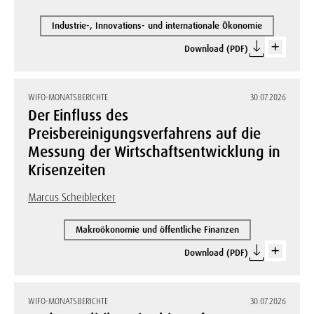
Industrie-, Innovations- und internationale Ökonomie
Download (PDF)
WIFO-MONATSBERICHTE
30.07.2026
Der Einfluss des
Preisbereinigungsverfahrens auf die
Messung der Wirtschaftsentwicklung in
Krisenzeiten
Marcus Scheiblecker
Makroökonomie und öffentliche Finanzen
Download (PDF)
WIFO-MONATSBERICHTE
30.07.2026