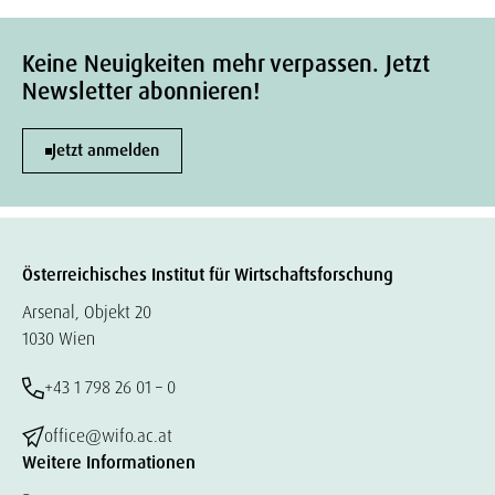
Keine Neuigkeiten mehr verpassen. Jetzt
Newsletter abonnieren!
Jetzt anmelden
Österreichisches Institut für Wirtschaftsforschung
Arsenal, Objekt 20
1030 Wien
+43 1 798 26 01 – 0
office@wifo.ac.at
Weitere Informationen