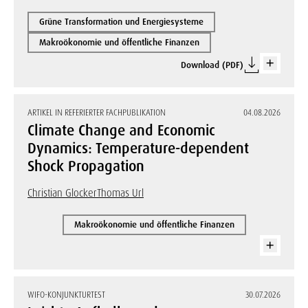
Grüne Transformation und Energiesysteme
Makroökonomie und öffentliche Finanzen
Download (PDF)
ARTIKEL IN REFERIERTER FACHPUBLIKATION
04.08.2026
Climate Change and Economic
Dynamics: Temperature-dependent
Shock Propagation
Christian Glocker
Thomas Url
Makroökonomie und öffentliche Finanzen
WIFO-KONJUNKTURTEST
30.07.2026