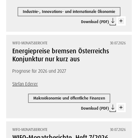
Industrie-, Innovations- und internationale Ökonomie
Download (PDF)
WIFO-MONATSBERICHTE
30.07.2026
Energiepreise bremsen Österreichs
Konjunktur nur kurz aus
Prognose für 2026 und 2027
Stefan Ederer
Makroökonomie und öffentliche Finanzen
Download (PDF)
WIFO-MONATSBERICHTE
30.07.2026
WIFO-Monatsberichte, Heft 7/2026