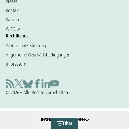
Presse
Kontakt
Karriere
WIFO.tv
Rechtliches
Datenschutzerklärung
Allgemeine Geschäftsbedingungen
Impressum
© 2026 – Alle Rechte vorbehalten
UNSERE KOOPERATIONEN
Filter