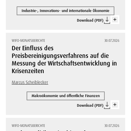
Industrie-, Innovations- und internationale Ökonomie
Download (PDF)
WIFO-MONATSBERICHTE
30.07.2026
Der Einfluss des
Preisbereinigungsverfahrens auf die
Messung der Wirtschaftsentwicklung in
Krisenzeiten
Marcus Scheiblecker
Makroökonomie und öffentliche Finanzen
Download (PDF)
WIFO-MONATSBERICHTE
30.07.2026