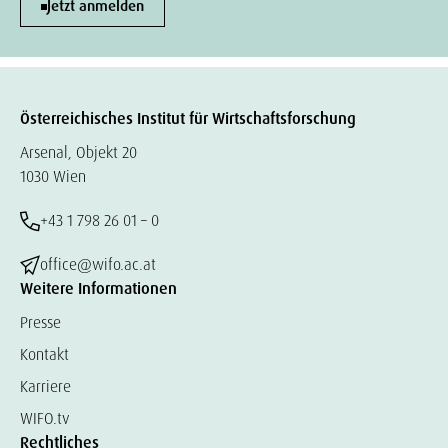
Jetzt anmelden
Österreichisches Institut für Wirtschaftsforschung
Arsenal, Objekt 20
1030 Wien
+43 1 798 26 01 – 0
office@wifo.ac.at
Weitere Informationen
Presse
Kontakt
Karriere
WIFO.tv
Rechtliches