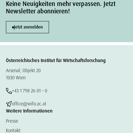
Keine Neuigkeiten mehr verpassen. Jetzt
Newsletter abonnieren!
Jetzt anmelden
Österreichisches Institut für Wirtschaftsforschung
Arsenal, Objekt 20
1030 Wien
+43 1 798 26 01 – 0
office@wifo.ac.at
Weitere Informationen
Presse
Kontakt