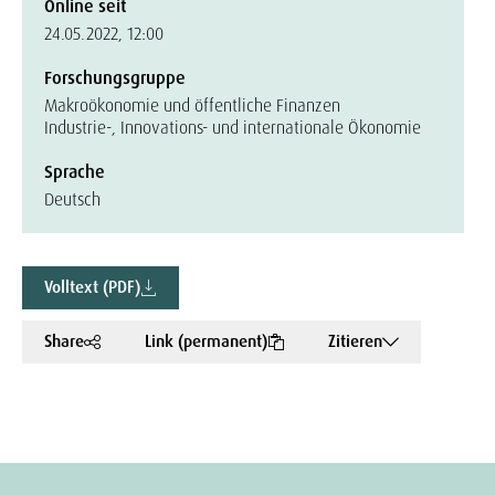
Online seit
24.05.2022, 12:00
Forschungsgruppe
Makroökonomie und öffentliche Finanzen
Industrie-, Innovations- und internationale Ökonomie
Sprache
Deutsch
Volltext (PDF)
Share
Link (permanent)
Zitieren