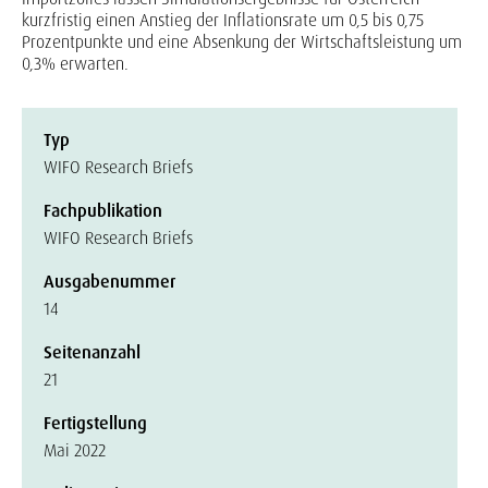
kurzfristig einen Anstieg der Inflationsrate um 0,5 bis 0,75
Prozentpunkte und eine Absenkung der Wirtschaftsleistung um
0,3% erwarten.
Typ
WIFO Research Briefs
Fachpublikation
WIFO Research Briefs
Ausgabenummer
14
Seitenanzahl
21
Fertigstellung
Mai 2022