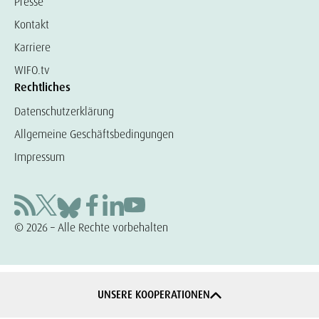
Presse
Kontakt
Karriere
WIFO.tv
Rechtliches
Datenschutzerklärung
Allgemeine Geschäftsbedingungen
Impressum
© 2026 – Alle Rechte vorbehalten
UNSERE KOOPERATIONEN