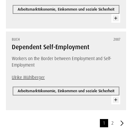
Arbeitsmarktökonomie, Einkommen und soziale Sicherheit
BUCH
2007
Dependent Self-Employment
Workers on the Border between Employment and Self-
Employment
Ulrike Mühlberger
Arbeitsmarktökonomie, Einkommen und soziale Sicherheit
1
2