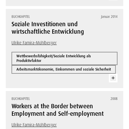
BUCHKAPITEL
Januar 2014
Soziale Investitionen und
wirtschaftliche Entwicklung
Ulrike Famira-Mühlberger
Wettbewerbsfähigkeit/Soziale Entwicklung als
Produktivfaktor
Arbeitsmarktökonomie, Einkommen und soziale Sicherheit
BUCHKAPITEL
2008
Workers at the Border between
Employment and Self-employment
Ulrike Famira-Mühlberger