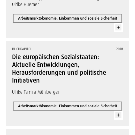
Ulrike Huemer
Arbeitsmarktökonomie, Einkommen und soziale Sicherheit
BUCHKAPITEL
2018
Die europäischen Sozialstaaten:
Aktuelle Entwicklungen,
Herausforderungen und politische
Initiativen
Ulrike Famira-Mühlberger
Arbeitsmarktökonomie, Einkommen und soziale Sicherheit