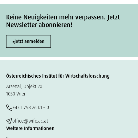
Keine Neuigkeiten mehr verpassen. Jetzt
Newsletter abonnieren!
Jetzt anmelden
Österreichisches Institut für Wirtschaftsforschung
Arsenal, Objekt 20
1030 Wien
+43 1 798 26 01 – 0
office@wifo.ac.at
Weitere Informationen