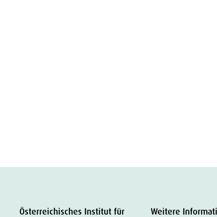
Österreichisches Institut für
Weitere Informat