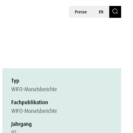
Presse
EN
Typ
WIFO-Monatsberichte
Fachpublikation
WIFO-Monatsberichte
Jahrgang
97