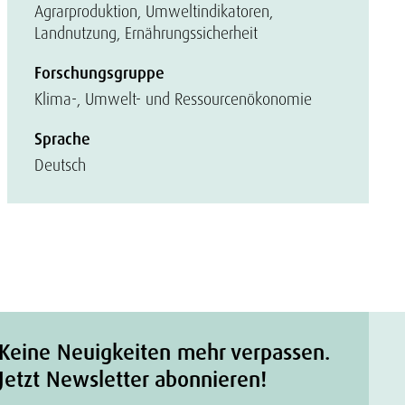
Agrarproduktion, Umweltindikatoren,
Landnutzung, Ernährungssicherheit
Forschungsgruppe
Klima-, Umwelt- und Ressourcenökonomie
Sprache
Deutsch
Keine Neuigkeiten mehr verpassen.
Jetzt Newsletter abonnieren!