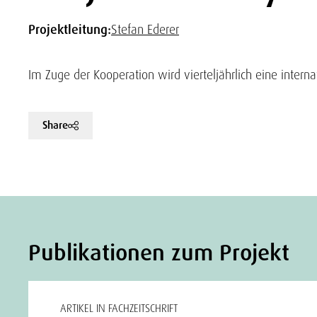
Projektleitung:
Stefan Ederer
Im Zuge der Kooperation wird vierteljährlich eine interna
Share
Publikationen zum Projekt
ARTIKEL IN FACHZEITSCHRIFT