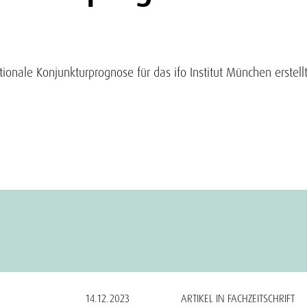
tionale Konjunkturprognose für das ifo Institut München erstellt
14.12.2023
ARTIKEL IN FACHZEITSCHRIFT