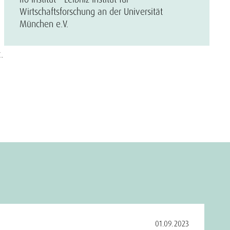
Wirtschaftsforschung an der Universität
München e.V.
.
01.09.2023