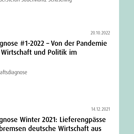
20.10.2022
gnose #1-2022 – Von der Pandemie
 Wirtschaft und Politik im
aftsdiagnose
14.12.2021
gnose Winter 2021: Lieferengpässe
bremsen deutsche Wirtschaft aus