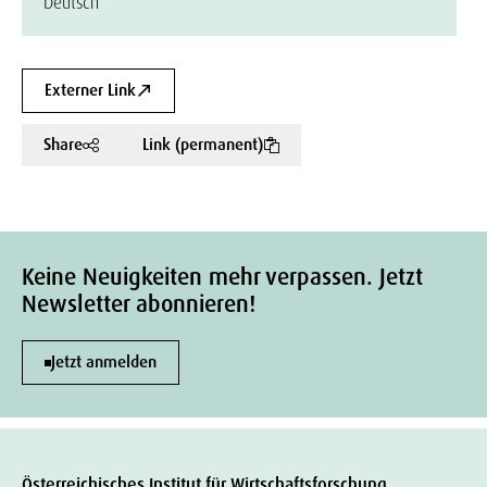
Deutsch
Externer Link
Share
Link (permanent)
Keine Neuigkeiten mehr verpassen. Jetzt
Newsletter abonnieren!
Jetzt anmelden
Österreichisches Institut für Wirtschaftsforschung