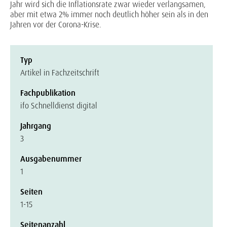
Jahr wird sich die Inflationsrate zwar wieder verlangsamen,
aber mit etwa 2% immer noch deutlich höher sein als in den
Jahren vor der Corona-Krise.
Typ
Artikel in Fachzeitschrift
Fachpublikation
ifo Schnelldienst digital
Jahrgang
3
Ausgabenummer
1
Seiten
1-15
Seitenanzahl