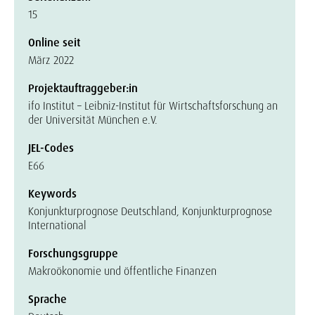
15
Online seit
März 2022
Projektauftraggeber:in
ifo Institut – Leibniz-Institut für Wirtschaftsforschung an
der Universität München e.V.
JEL-Codes
E66
Keywords
Konjunkturprognose Deutschland, Konjunkturprognose
International
Forschungsgruppe
Makroökonomie und öffentliche Finanzen
Sprache