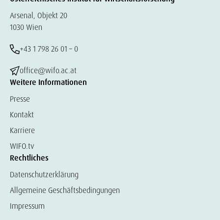
Arsenal, Objekt 20
1030 Wien
+43 1 798 26 01 – 0
office@wifo.ac.at
Weitere Informationen
Presse
Kontakt
Karriere
WIFO.tv
Rechtliches
Datenschutzerklärung
Allgemeine Geschäftsbedingungen
Impressum