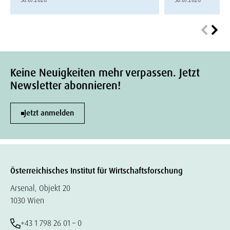
30.07.2026
30.07.2026
Keine Neuigkeiten mehr verpassen. Jetzt
Newsletter abonnieren!
Jetzt anmelden
Österreichisches Institut für Wirtschaftsforschung
Arsenal, Objekt 20
1030 Wien
+43 1 798 26 01 – 0