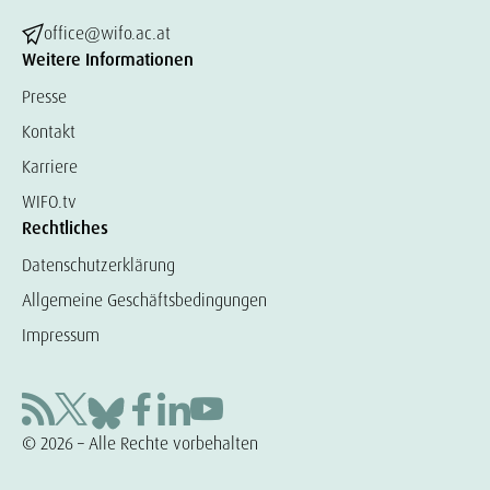
office@wifo.ac.at
Weitere Informationen
Presse
Kontakt
Karriere
WIFO.tv
Rechtliches
Datenschutzerklärung
Allgemeine Geschäftsbedingungen
Impressum
© 2026 – Alle Rechte vorbehalten