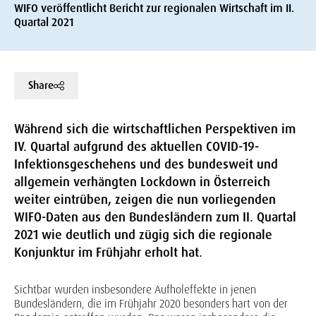
WIFO veröffentlicht Bericht zur regionalen Wirtschaft im II.
Quartal 2021
Share
Während sich die wirtschaftlichen Perspektiven im
IV. Quartal aufgrund des aktuellen COVID-19-
Infektionsgeschehens und des bundesweit und
allgemein verhängten Lockdown in Österreich
weiter eintrüben, zeigen die nun vorliegenden
WIFO-Daten aus den Bundesländern zum II. Quartal
2021 wie deutlich und zügig sich die regionale
Konjunktur im Frühjahr erholt hat.
Sichtbar wurden insbesondere Aufholeffekte in jenen
Bundesländern, die im Frühjahr 2020 besonders hart von der