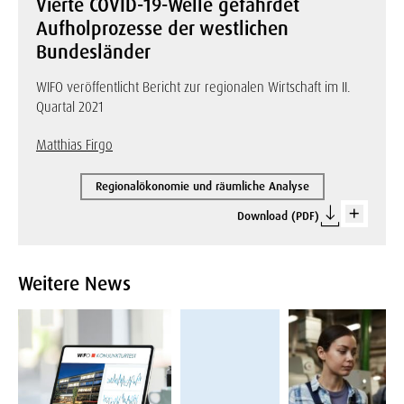
Vierte COVID-19-Welle gefährdet
Aufholprozesse der westlichen
Bundesländer
WIFO veröffentlicht Bericht zur regionalen Wirtschaft im II.
Quartal 2021
Matthias Firgo
Regionalökonomie und räumliche Analyse
Download (PDF)
Weitere News