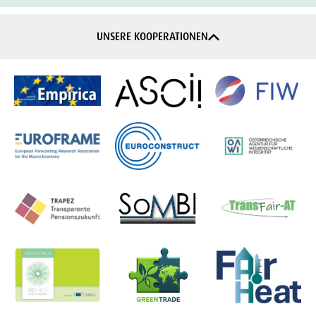
UNSERE KOOPERATIONEN