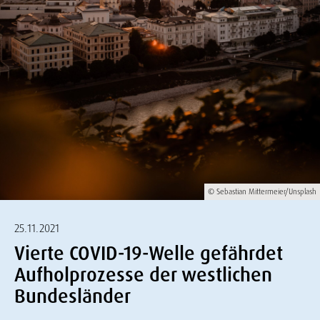
© Sebastian Mittermeier/Unsplash
25.11.2021
Vierte COVID-19-Welle gefährdet
Aufholprozesse der westlichen
Bundesländer