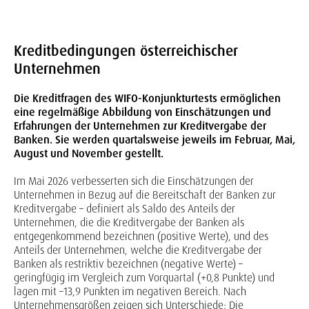
Kreditbedingungen österreichischer
Unternehmen
Die Kreditfragen des WIFO-Konjunkturtests ermöglichen
eine regelmäßige Abbildung von Einschätzungen und
Erfahrungen der Unternehmen zur Kreditvergabe der
Banken. Sie werden quartalsweise jeweils im Februar, Mai,
August und November gestellt.
Im Mai 2026 verbesserten sich die Einschätzungen der
Unternehmen in Bezug auf die Bereitschaft der Banken zur
Kreditvergabe – definiert als Saldo des Anteils der
Unternehmen, die die Kreditvergabe der Banken als
entgegenkommend bezeichnen (positive Werte), und des
Anteils der Unternehmen, welche die Kreditvergabe der
Banken als restriktiv bezeichnen (negative Werte) –
geringfügig im Vergleich zum Vorquartal (+0,8 Punkte) und
lagen mit –13,9 Punkten im negativen Bereich. Nach
Unternehmensgrößen zeigen sich Unterschiede: Die