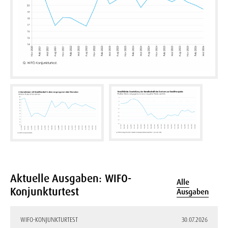
Aktuelle Ausgaben: WIFO-
Alle
Konjunkturtest
Ausgaben
WIFO-KONJUNKTURTEST
30.07.2026