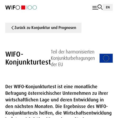
EN
Zurück zu Konjunktur und Prognosen
Teil der harmonisierten
WIFO-
Konjunkturbefragungen
Konjunkturtest
der EU
Der WIFO-Konjunkturtest ist eine monatliche
Befragung österreichischer Unternehmen zu ihrer
wirtschaftlichen Lage und deren Entwicklung in
den nächsten Monaten. Die Ergebnisse des WIFO-
Konjunkturtests helfen, die Wirtschaftsentwicklung