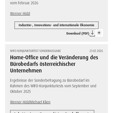
vom Februar 2026
Werner Hölzl
Industrie-, Innovations- und internationale Ökonomie
Download (PDF)
WIFO-KONJUNKTURTEST SONDERAUSGABE
23.02.2026
Home-Office und die Veränderung des
Bürobedarfs österreichischer
Unternehmen
Ergebnisse der Sonderbefragung zu Bürobedarf im
Rahmen des WIFO-Konjunkturtests vom September und
Oktober 2025
Werner Hölzl
Michael Klien