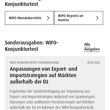
Konjunkturtest
WIFO Reports on
WIFO-Monatsberichte
Austria
Sonderausgaben: WIFO-
Alle
Konjunkturtest
Ausgaben
WIFO-KONJUNKTURTEST SONDERAUSGABE
08.05.2026
Anpassungen von Export- und
Importstrategien auf Märkten
außerhalb der EU
Ergebnisse der Sonderbefragung zur Anpassung von
Export- und Importstrategien aufgrund von Spannungen,
Störungen oder politischen Veränderungen auf Märkten
außerhalb der EU im Rahmen des WIFO-Konjunkturtests