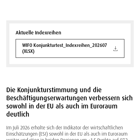
Aktuelle Indexreihen
WIFO Konjunkturtest_Indexreihen_202607
(XLSX)
Die Konjunkturstimmung und die
Beschäftigungserwartungen verbessern sich
sowohl in der EU als auch im Euroraum
deutlich
Im Juli 2026 erholte sich der Indikator der wirtschaftlichen
Einschätzungen (ESI) sowohl in der EU als auch im Euroraum