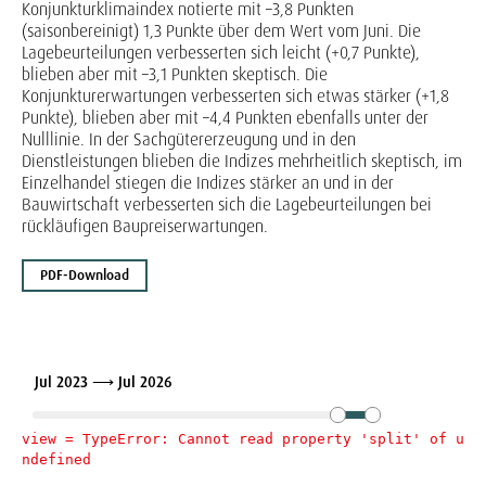
Konjunkturklimaindex notierte mit –3,8 Punkten
(saisonbereinigt) 1,3 Punkte über dem Wert vom Juni. Die
Lagebeurteilungen verbesserten sich leicht (+0,7 Punkte),
blieben aber mit –3,1 Punkten skeptisch. Die
Konjunkturerwartungen verbesserten sich etwas stärker (+1,8
Punkte), blieben aber mit –4,4 Punkten ebenfalls unter der
Nulllinie. In der Sachgütererzeugung und in den
Dienstleistungen blieben die Indizes mehrheitlich skeptisch, im
Einzelhandel stiegen die Indizes stärker an und in der
Bauwirtschaft verbesserten sich die Lagebeurteilungen bei
rückläufigen Baupreiserwartungen.
PDF-Download
Jul 2023 ⟶ Jul 2026
view = 
TypeError: Cannot read property 'split' of u
ndefined