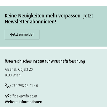
Keine Neuigkeiten mehr verpassen. Jetzt
Newsletter abonnieren!
Jetzt anmelden
Österreichisches Institut für Wirtschaftsforschung
Arsenal, Objekt 20
1030 Wien
+43 1 798 26 01 – 0
office@wifo.ac.at
Weitere Informationen