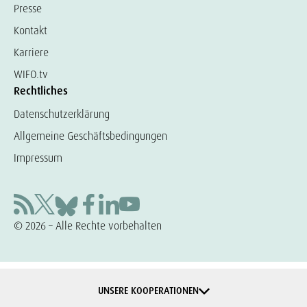
Presse
Kontakt
Karriere
WIFO.tv
Rechtliches
Datenschutzerklärung
Allgemeine Geschäftsbedingungen
Impressum
© 2026 – Alle Rechte vorbehalten
UNSERE KOOPERATIONEN