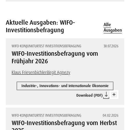
Aktuelle Ausgaben: WIFO-
Alle
Investitionsbefragung
Ausgaben
WIFO-KONJUNKTURTEST INVESTITIONSBEFRAGUNG
30.07.2026
WIFO-Investitionsbefragung vom
Frühjahr 2026
Klaus Friesenbichler
Birgit Agnezy
Industrie-, Innovations- und internationale Ökonomie
Download (PDF)
WIFO-KONJUNKTURTEST INVESTITIONSBEFRAGUNG
04.02.2026
WIFO-Investitionsbefragung vom Herbst