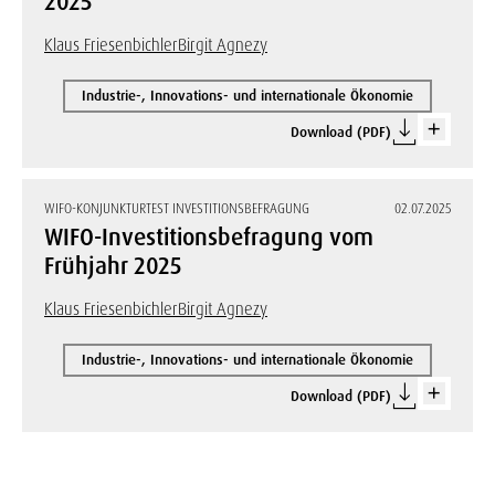
2025
Klaus Friesenbichler
Birgit Agnezy
Industrie-, Innovations- und internationale Ökonomie
Download (PDF)
WIFO-KONJUNKTURTEST INVESTITIONSBEFRAGUNG
02.07.2025
WIFO-Investitionsbefragung vom
Frühjahr 2025
Klaus Friesenbichler
Birgit Agnezy
Industrie-, Innovations- und internationale Ökonomie
Download (PDF)