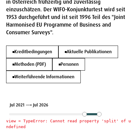
in Österreich frühzeitig und zuverlässig
einzuschätzen. Der WIFO-Konjunkturtest wird seit
1953 durchgeführt und ist seit 1996 Teil des "Joint
Harmonised EU Programme of Business and
Consumer Surveys".
Kreditbedingungen
Aktuelle Publikationen
Methoden (PDF)
Personen
Weiterführende Informationen
Jul 2021 ⟶ Jul 2026
view = 
TypeError: Cannot read property 'split' of u
ndefined