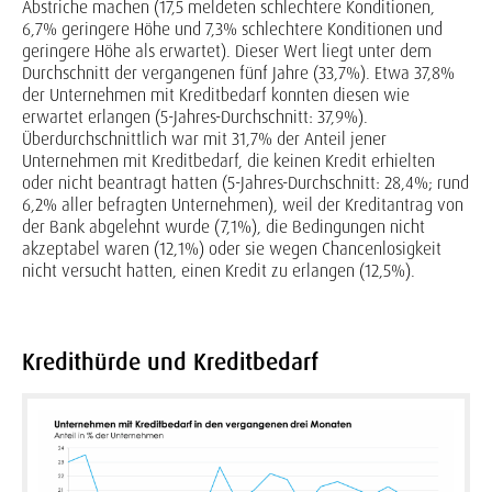
Abstriche machen (17,5 meldeten schlechtere Konditionen,
6,7% geringere Höhe und 7,3% schlechtere Konditionen und
geringere Höhe als erwartet). Dieser Wert liegt unter dem
Durchschnitt der vergangenen fünf Jahre (33,7%). Etwa 37,8%
der Unternehmen mit Kreditbedarf konnten diesen wie
erwartet erlangen (5-Jahres-Durchschnitt: 37,9%).
Überdurchschnittlich war mit 31,7% der Anteil jener
Unternehmen mit Kreditbedarf, die keinen Kredit erhielten
oder nicht beantragt hatten (5-Jahres-Durchschnitt: 28,4%; rund
6,2% aller befragten Unternehmen), weil der Kreditantrag von
der Bank abgelehnt wurde (7,1%), die Bedingungen nicht
akzeptabel waren (12,1%) oder sie wegen Chancenlosigkeit
nicht versucht hatten, einen Kredit zu erlangen (12,5%).
Kredithürde und Kreditbedarf