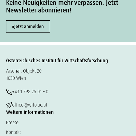
Keine Neuigkeiten mehr verpassen. Jetzt
Newsletter abonnieren!
Jetzt anmelden
Österreichisches Institut für Wirtschaftsforschung
Arsenal, Objekt 20
1030 Wien
+43 1 798 26 01 – 0
office@wifo.ac.at
Weitere Informationen
Presse
Kontakt