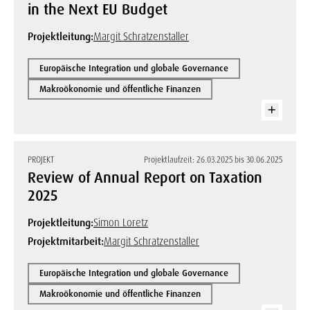
in the Next EU Budget
Projektleitung:
Margit Schratzenstaller
Europäische Integration und globale Governance
Makroökonomie und öffentliche Finanzen
PROJEKT
Projektlaufzeit: 26.03.2025 bis 30.06.2025
Review of Annual Report on Taxation
2025
Projektleitung:
Simon Loretz
Projektmitarbeit:
Margit Schratzenstaller
Europäische Integration und globale Governance
Makroökonomie und öffentliche Finanzen