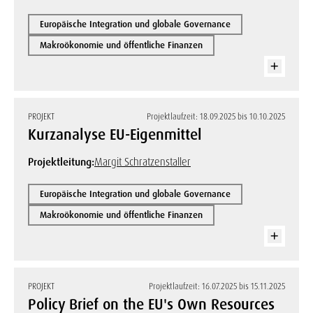
Europäische Integration und globale Governance
Makroökonomie und öffentliche Finanzen
PROJEKT
Projektlaufzeit: 18.09.2025 bis 10.10.2025
Kurzanalyse EU-Eigenmittel
Projektleitung:
Margit Schratzenstaller
Europäische Integration und globale Governance
Makroökonomie und öffentliche Finanzen
PROJEKT
Projektlaufzeit: 16.07.2025 bis 15.11.2025
Policy Brief on the EU's Own Resources