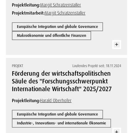
Projektleitung:
Margit Schratzenstaller
Projektmitarbeit:
Margit Schratzenstaller
Europäische Integration und globale Governance
Makroökonomie und öffentliche Finanzen
PROJEKT
Laufendes Projekt seit: 18.11.2024
Förderung der wirtschaftspolitischen
Säule des "Forschungsschwerpunkt
Internationale Wirtschaft" 2025/2027
Projektleitung:
Harald Oberhofer
Europäische Integration und globale Governance
Industrie-, Innovations- und internationale Ökonomie