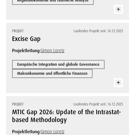
Regionalökonomie und räumliche Analyse
PROJEKT
Laufendes Projekt seit: 16.12.2025
Excise Gap
Projektleitung:
Simon Loretz
Europäische Integration und globale Governance
Makroökonomie und öffentliche Finanzen
PROJEKT
Laufendes Projekt seit: 16.12.2025
MTIC Gap 2026: Update of the Intrastat-
based Methodology
Projektleitung:
Simon Loretz