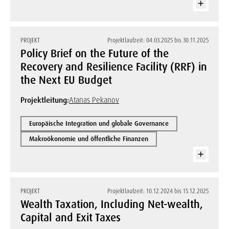
PROJEKT
Projektlaufzeit: 04.03.2025 bis 30.11.2025
Policy Brief on the Future of the
Recovery and Resilience Facility (RRF) in
the Next EU Budget
Projektleitung:
Atanas Pekanov
Europäische Integration und globale Governance
Makroökonomie und öffentliche Finanzen
PROJEKT
Projektlaufzeit: 10.12.2024 bis 15.12.2025
Wealth Taxation, Including Net-wealth,
Capital and Exit Taxes