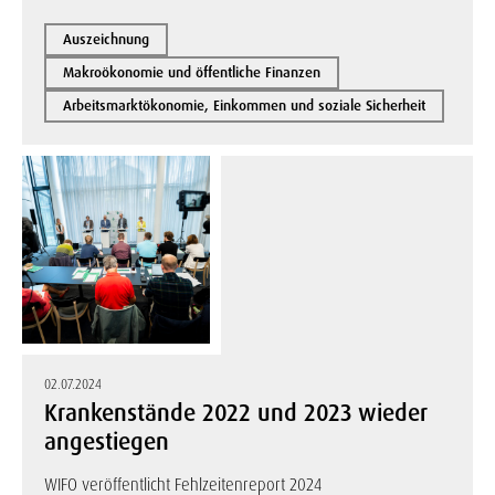
Auszeichnung
Makroökonomie und öffentliche Finanzen
Arbeitsmarktökonomie, Einkommen und soziale Sicherheit
02.07.2024
Krankenstände 2022 und 2023 wieder
angestiegen
WIFO veröffentlicht Fehlzeitenreport 2024