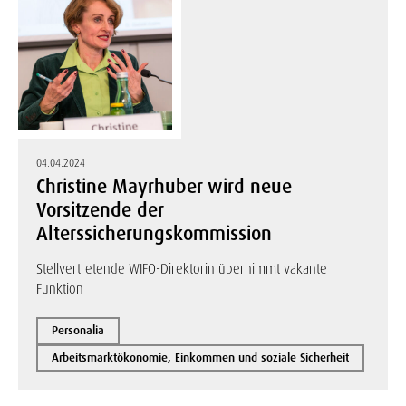
04.04.2024
Christine Mayrhuber wird neue
Vorsitzende der
Alterssicherungskommission
Stellvertretende WIFO-Direktorin übernimmt vakante
Funktion
Personalia
Arbeitsmarktökonomie, Einkommen und soziale Sicherheit