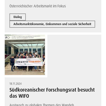
Österreichischer Arbeitsmarkt im Fokus
Dialog
Arbeitsmarktökonomie, Einkommen und soziale Sicherheit
18.11.2024
Südkoreanischer Forschungsrat besucht
das WIFO
Austausch zu globalen Themen des Wandels