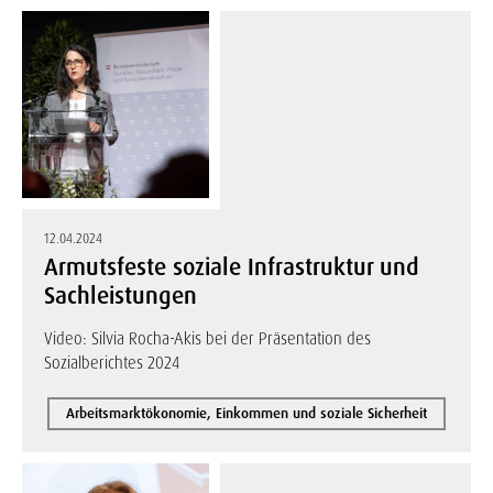
12.04.2024
Armutsfeste soziale Infrastruktur und
Sachleistungen
Video: Silvia Rocha-Akis bei der Präsentation des
Sozialberichtes 2024
Arbeitsmarktökonomie, Einkommen und soziale Sicherheit