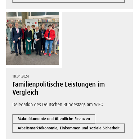
18.04.2024
Familienpolitische Leistungen im
Vergleich
Delegation des Deutschen Bundestags am WIFO
Makroökonomie und öffentliche Finanzen
Arbeitsmarktökonomie, Einkommen und soziale Sicherheit