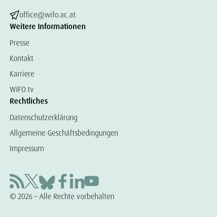
office@wifo.ac.at
Weitere Informationen
Presse
Kontakt
Karriere
WIFO.tv
Rechtliches
Datenschutzerklärung
Allgemeine Geschäftsbedingungen
Impressum
© 2026 – Alle Rechte vorbehalten