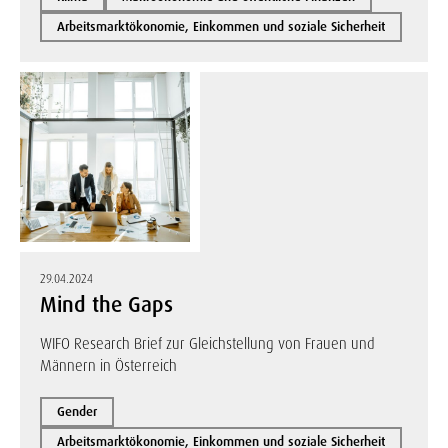
Arbeitsmarktökonomie, Einkommen und soziale Sicherheit
29.04.2024
Mind the Gaps
WIFO Research Brief zur Gleichstellung von Frauen und
Männern in Österreich
Gender
Arbeitsmarktökonomie, Einkommen und soziale Sicherheit