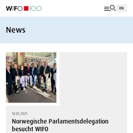
EN
News
18.02.2025
Norwegische Parlamentsdelegation
besucht WIFO