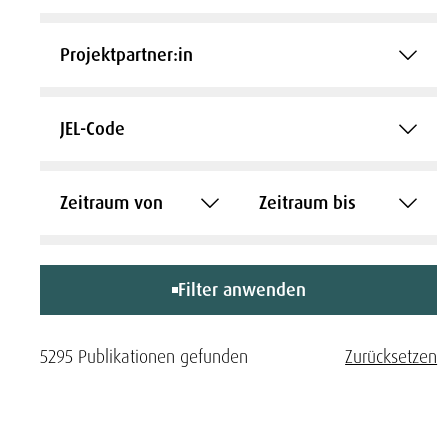
Projektpartner:in
JEL-Code
Zeitraum von
Zeitraum bis
Filter anwenden
5295 Publikationen gefunden
Zurücksetzen