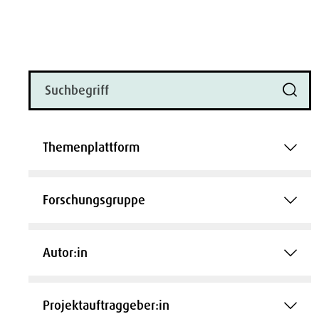
Themenplattform
Forschungsgruppe
Autor:in
Projektauftraggeber:in