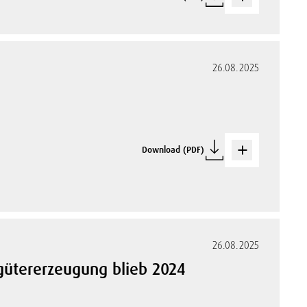
26.08.2025
Download (PDF)
26.08.2025
hgütererzeugung blieb 2024