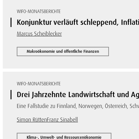
WIFO-MONATSBERICHTE
Konjunktur verläuft schleppend, Inflat
Marcus Scheiblecker
Makroökonomie und öffentliche Finanzen
WIFO-MONATSBERICHTE
Drei Jahrzehnte Landwirtschaft und Ag
Eine Fallstudie zu Finnland, Norwegen, Österreich, S
Simon Rütten
Franz Sinabell
Klima-, Umwelt- und Ressourcenökonomie