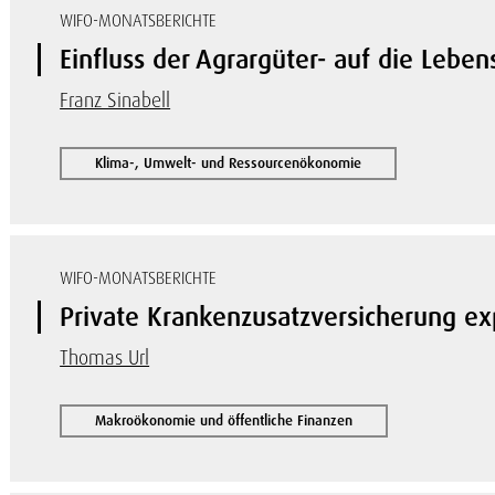
WIFO-MONATSBERICHTE
Einfluss der Agrargüter- auf die Lebe
Franz Sinabell
Klima-, Umwelt- und Ressourcenökonomie
WIFO-MONATSBERICHTE
Private Krankenzusatzversicherung ex
Thomas Url
Makroökonomie und öffentliche Finanzen