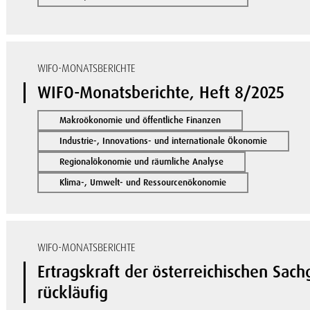
WIFO-MONATSBERICHTE
WIFO-Monatsberichte, Heft 8/2025
Makroökonomie und öffentliche Finanzen
Industrie-, Innovations- und internationale Ökonomie
Regionalökonomie und räumliche Analyse
Klima-, Umwelt- und Ressourcenökonomie
WIFO-MONATSBERICHTE
Ertragskraft der österreichischen Sac
rückläufig