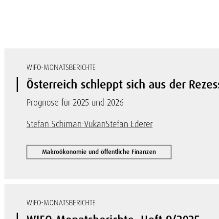
WIFO-MONATSBERICHTE
Österreich schleppt sich aus der Rezes
Prognose für 2025 und 2026
Stefan Schiman-Vukan
Stefan Ederer
Makroökonomie und öffentliche Finanzen
WIFO-MONATSBERICHTE