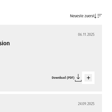
Neueste zuerst
06.11.2025
sion
Download (PDF)
24.09.2025