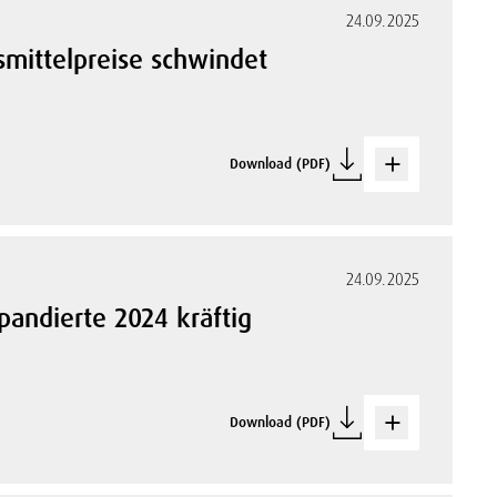
24.09.2025
nsmittelpreise schwindet
Download (PDF)
24.09.2025
pandierte 2024 kräftig
Download (PDF)