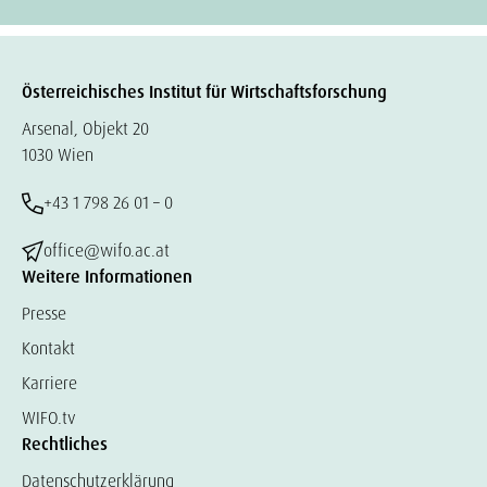
Österreichisches Institut für Wirtschaftsforschung
Arsenal, Objekt 20
1030 Wien
+43 1 798 26 01 – 0
office@wifo.ac.at
Weitere Informationen
Presse
Kontakt
Karriere
WIFO.tv
Rechtliches
Datenschutzerklärung