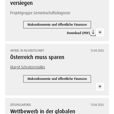
versiegen
Projektgruppe Gemeinschaftsdiagnose
Makroökonomie und öffentliche Finanzen
Download (PDF)
ARTIKEL IN FACHZEITSCHRIFT
13.04.2026
Österreich muss sparen
Margit Schratzenstaller
Makroökonomie und öffentliche Finanzen
ZEITUNGSARTIKEL
13.04.2026
Wettbewerb in der globalen