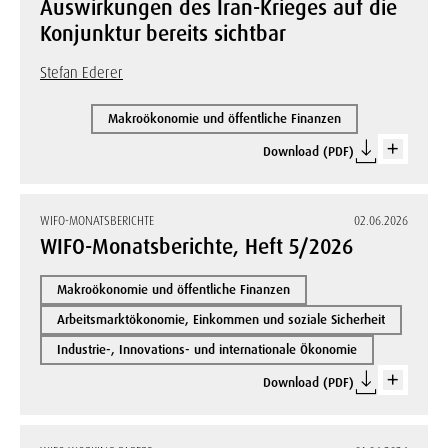
Auswirkungen des Iran-Krieges auf die
Konjunktur bereits sichtbar
Stefan Ederer
Makroökonomie und öffentliche Finanzen
Download (PDF)
WIFO-MONATSBERICHTE
02.06.2026
WIFO-Monatsberichte, Heft 5/2026
Makroökonomie und öffentliche Finanzen
Arbeitsmarktökonomie, Einkommen und soziale Sicherheit
Industrie-, Innovations- und internationale Ökonomie
Download (PDF)