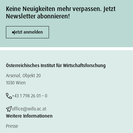
Keine Neuigkeiten mehr verpassen. Jetzt
Newsletter abonnieren!
Jetzt anmelden
Österreichisches Institut für Wirtschaftsforschung
Arsenal, Objekt 20
1030 Wien
+43 1 798 26 01 – 0
office@wifo.ac.at
Weitere Informationen
Presse