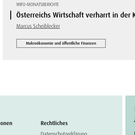
WIFO-MONATSBERICHTE
Österreichs Wirtschaft verharrt in der 
Marcus Scheiblecker
Makroökonomie und öffentliche Finanzen
ionen
Rechtliches
Datenschutzerklärung