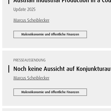
Austrian Industrial Production in a C
Update 2025
Marcus Scheiblecker
Makroökonomie und öffentliche Finanzen
PRESSEAUSSENDUNG
Noch keine Aussicht auf Konjunkturau
Marcus Scheiblecker
Makroökonomie und öffentliche Finanzen