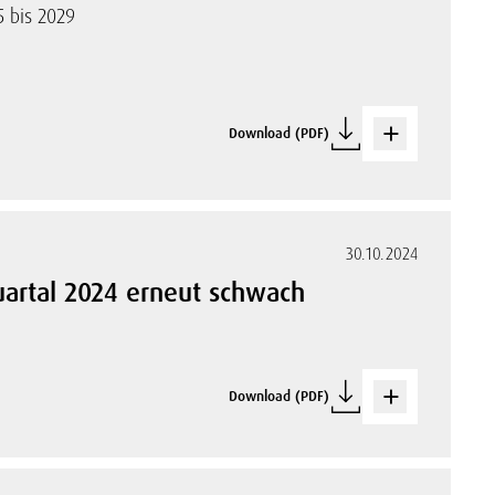
5 bis 2029
Download (PDF)
30.10.2024
Quartal 2024 erneut schwach
Download (PDF)