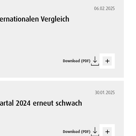
06.02.2025
ternationalen Vergleich
Download (PDF)
30.01.2025
uartal 2024 erneut schwach
Download (PDF)