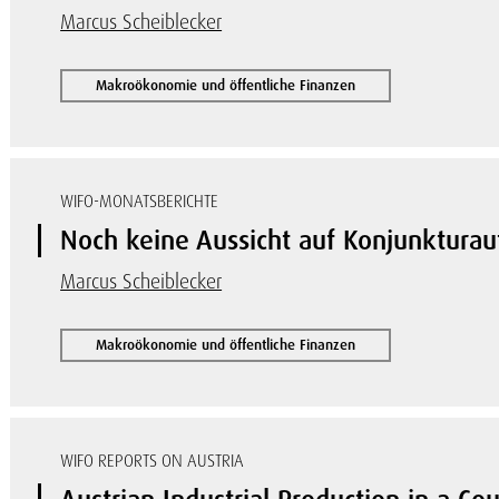
Marcus Scheiblecker
Makroökonomie und öffentliche Finanzen
WIFO-MONATSBERICHTE
Noch keine Aussicht auf Konjunkturau
Marcus Scheiblecker
Makroökonomie und öffentliche Finanzen
WIFO REPORTS ON AUSTRIA