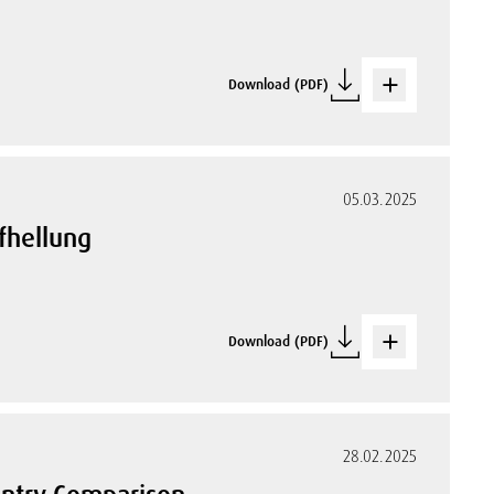
Download (PDF)
05.03.2025
fhellung
Download (PDF)
28.02.2025