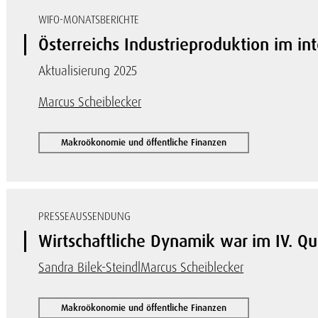
WIFO-MONATSBERICHTE
Österreichs Industrieproduktion im in
Aktualisierung 2025
Marcus Scheiblecker
Makroökonomie und öffentliche Finanzen
PRESSEAUSSENDUNG
Wirtschaftliche Dynamik war im IV. Q
Sandra Bilek-Steindl
Marcus Scheiblecker
Makroökonomie und öffentliche Finanzen