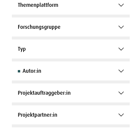
Themenplattform
Forschungsgruppe
Typ
Autor:in
Projektauftraggeber:in
Projektpartner:in