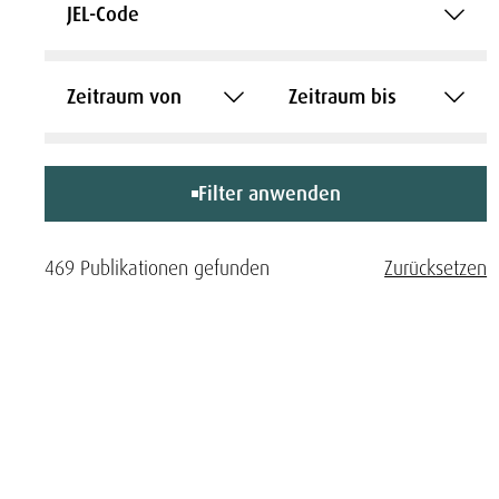
JEL-Code
Zeitraum von
Zeitraum bis
Filter anwenden
469 Publikationen gefunden
Zurücksetzen