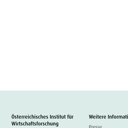
Österreichisches Institut für
Weitere Informat
Wirtschaftsforschung
Presse