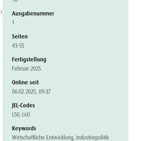
m
Ausgabenummer
1
Seiten
43-55
Fertigstellung
Februar 2025
Online seit
06.02.2025, 09:37
JEL-Codes
L50, L60
Keywords
Wirtschaftliche Entwicklung, Industriepolitik