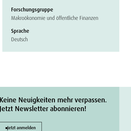
Forschungsgruppe
Makroökonomie und öffentliche Finanzen
Sprache
Deutsch
Keine Neuigkeiten mehr verpassen.
Jetzt Newsletter abonnieren!
Jetzt anmelden