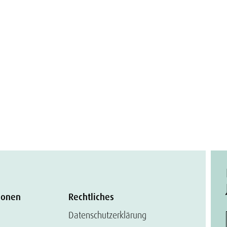
ionen
Rechtliches
Datenschutzerklärung