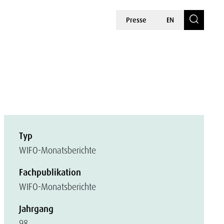
Presse
EN
Typ
WIFO-Monatsberichte
Fachpublikation
WIFO-Monatsberichte
Jahrgang
98