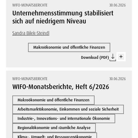
WIFO-MONATSBERICHTE
30.06.2026
Unternehmensstimmung stabilisiert
sich auf niedrigem Niveau
Sandra Bilek-Steindl
Makroökonomie und öffentliche Finanzen
Download (PDF)
WIFO-MONATSBERICHTE
30.06.2026
WIFO-Monatsberichte, Heft 6/2026
Makroökonomie und öffentliche Finanzen
Arbeitsmarktökonomie, Einkommen und soziale Sicherheit
Industrie-, Innovations- und internationale Ökonomie
Regionalökonomie und räumliche Analyse
Klima-, Umwelt- und Ressourcenökonomie