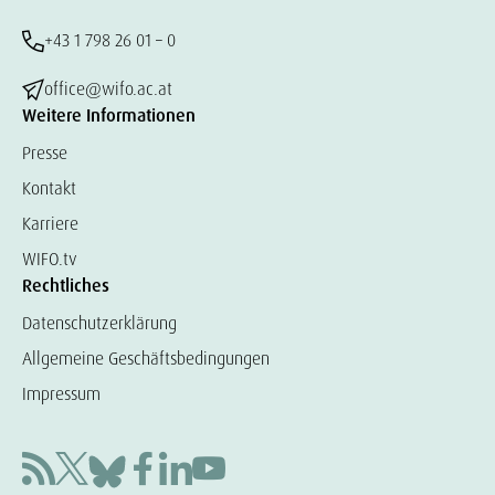
+43 1 798 26 01 – 0
office@wifo.ac.at
Weitere Informationen
Presse
Kontakt
Karriere
WIFO.tv
Rechtliches
Datenschutzerklärung
Allgemeine Geschäftsbedingungen
Impressum