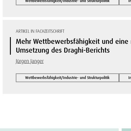
Wettbewerbsfähigkeit/Industrie- und Strukturpolitik
I
ARTIKEL IN FACHZEITSCHRIFT
Mehr Wettbewerbsfähigkeit und eine n
Umsetzung des Draghi-Berichts
Jürgen Janger
Wettbewerbsfähigkeit/Industrie- und Strukturpolitik
I