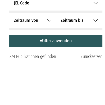
JEL-Code
Zeitraum von
Zeitraum bis
Filter anwenden
274 Publikationen gefunden
Zurücksetzen