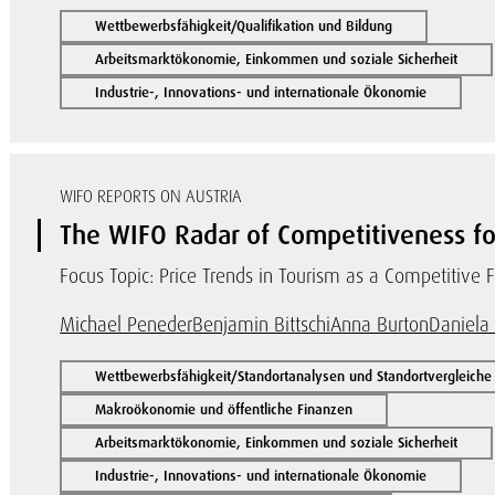
Wettbewerbsfähigkeit/Qualifikation und Bildung
Arbeitsmarktökonomie, Einkommen und soziale Sicherheit
Industrie-, Innovations- und internationale Ökonomie
WIFO REPORTS ON AUSTRIA
The WIFO Radar of Competitiveness fo
Focus Topic: Price Trends in Tourism as a Competitive F
Michael Peneder
Benjamin Bittschi
Anna Burton
Daniela
Wettbewerbsfähigkeit/Standortanalysen und Standortvergleiche
Makroökonomie und öffentliche Finanzen
Arbeitsmarktökonomie, Einkommen und soziale Sicherheit
Industrie-, Innovations- und internationale Ökonomie