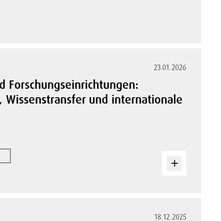
23.01.2026
 Forschungseinrichtungen:
, Wissenstransfer und internationale
18.12.2025