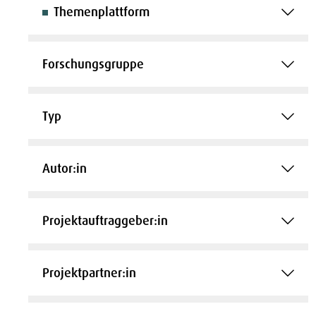
Themenplattform
Forschungsgruppe
Typ
Autor:in
Projektauftraggeber:in
Projektpartner:in