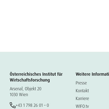
Österreichisches Institut für
Weitere Informat
Wirtschaftsforschung
Presse
Arsenal, Objekt 20
Kontakt
1030 Wien
Karriere
+43 1 798 26 01 – 0
WIFO.tv