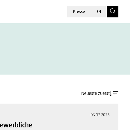
Presse
EN
Neueste zuerst
03.07.2026
gewerbliche