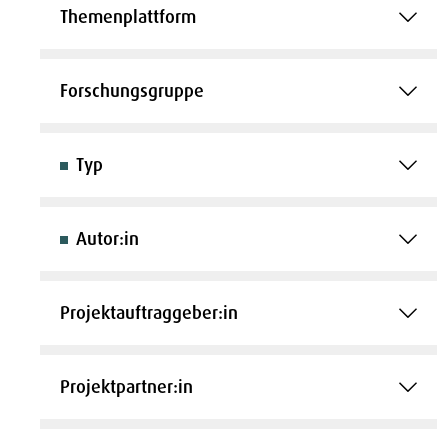
Themenplattform
Forschungsgruppe
Typ
Autor:in
Projektauftraggeber:in
Projektpartner:in