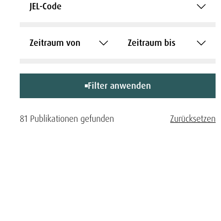
JEL-Code
Zeitraum von
Zeitraum bis
Filter anwenden
81 Publikationen gefunden
Zurücksetzen