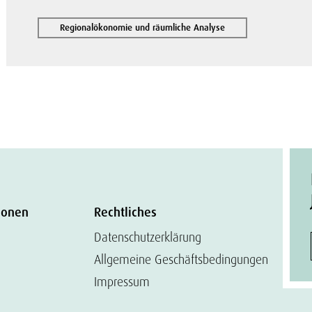
Regionalökonomie und räumliche Analyse
ionen
Rechtliches
Datenschutzerklärung
Allgemeine Geschäftsbedingungen
Impressum