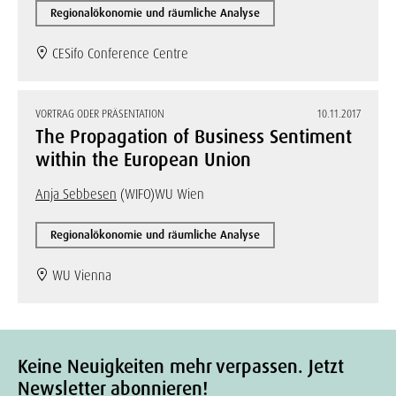
Regionalökonomie und räumliche Analyse
CESifo Conference Centre
VORTRAG ODER PRÄSENTATION
10.11.2017
The Propagation of Business Sentiment
within the European Union
Anja Sebbesen
(WIFO)
WU Wien
Regionalökonomie und räumliche Analyse
WU Vienna
Keine Neuigkeiten mehr verpassen. Jetzt
Newsletter abonnieren!