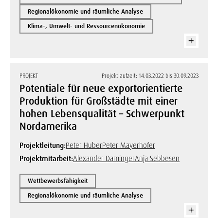
Regionalökonomie und räumliche Analyse
Klima-, Umwelt- und Ressourcenökonomie
PROJEKT
Projektlaufzeit: 14.03.2022 bis 30.09.2023
Potentiale für neue exportorientierte
Produktion für Großstädte mit einer
hohen Lebensqualität – Schwerpunkt
Nordamerika
Projektleitung:
Peter Huber
Peter Mayerhofer
Projektmitarbeit:
Alexander Daminger
Anja Sebbesen
Wettbewerbsfähigkeit
Regionalökonomie und räumliche Analyse