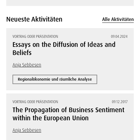
Neueste Aktivitäten
Alle Aktivitäten
VORTRAG ODER PRÄSENTATION
09.04.2024
Essays on the Diffusion of Ideas and
Beliefs
Anja Sebbesen
Regionalökonomie und räumliche Analyse
VORTRAG ODER PRÄSENTATION
09.12.2017
The Propagation of Business Sentiment
within the European Union
Anja Sebbesen