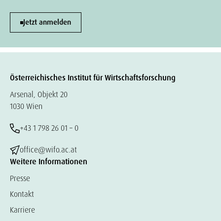
Jetzt anmelden
Österreichisches Institut für Wirtschaftsforschung
Arsenal, Objekt 20
1030 Wien
+43 1 798 26 01 – 0
office@wifo.ac.at
Weitere Informationen
Presse
Kontakt
Karriere