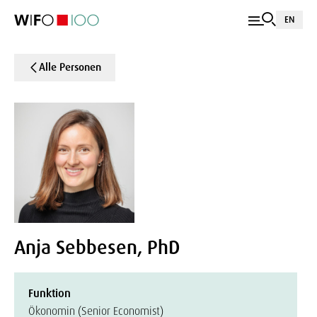
EN
Alle Personen
Anja Sebbesen, PhD
Funktion
Ökonomin (Senior Economist)