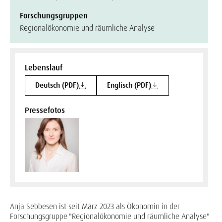
Forschungsgruppen
Regionalökonomie und räumliche Analyse
Lebenslauf
Deutsch (PDF)
Englisch (PDF)
Pressefotos
Anja Sebbesen ist seit März 2023 als Ökonomin in der
Forschungsgruppe "Regionalökonomie und räumliche Analyse"