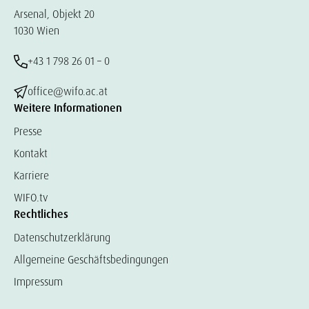
Arsenal, Objekt 20
1030 Wien
+43 1 798 26 01 – 0
office@wifo.ac.at
Weitere Informationen
Presse
Kontakt
Karriere
WIFO.tv
Rechtliches
Datenschutzerklärung
Allgemeine Geschäftsbedingungen
Impressum