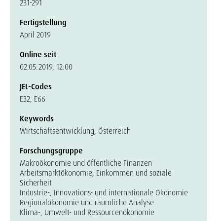
231-291
Fertigstellung
April 2019
Online seit
02.05.2019, 12:00
JEL-Codes
E32, E66
Keywords
Wirtschaftsentwicklung, Österreich
Forschungsgruppe
Makroökonomie und öffentliche Finanzen
Arbeitsmarktökonomie, Einkommen und soziale
Sicherheit
Industrie-, Innovations- und internationale Ökonomie
Regionalökonomie und räumliche Analyse
Klima-, Umwelt- und Ressourcenökonomie