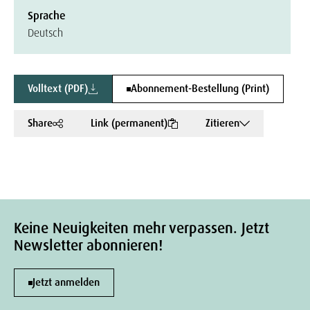
Sprache
Deutsch
Volltext (PDF)
Abonnement-Bestellung (Print)
Share
Link (permanent)
Zitieren
Keine Neuigkeiten mehr verpassen. Jetzt
Newsletter abonnieren!
Jetzt anmelden