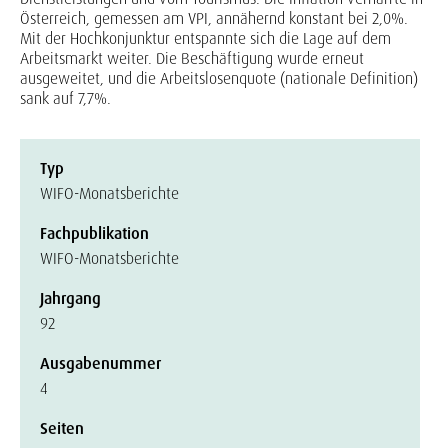
Österreich, gemessen am VPI, annähernd konstant bei 2,0%.
Mit der Hochkonjunktur entspannte sich die Lage auf dem
Arbeitsmarkt weiter. Die Beschäftigung wurde erneut
ausgeweitet, und die Arbeitslosenquote (nationale Definition)
sank auf 7,7%.
Typ
WIFO-Monatsberichte
Fachpublikation
WIFO-Monatsberichte
Jahrgang
92
Ausgabenummer
4
Seiten