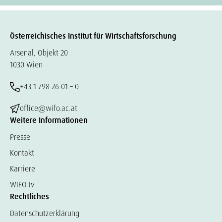
Österreichisches Institut für Wirtschaftsforschung
Arsenal, Objekt 20
1030 Wien
+43 1 798 26 01 – 0
office@wifo.ac.at
Weitere Informationen
Presse
Kontakt
Karriere
WIFO.tv
Rechtliches
Datenschutzerklärung