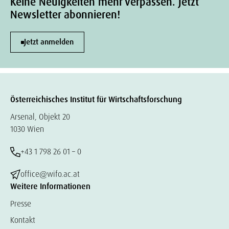
Keine Neuigkeiten mehr verpassen. Jetzt
Newsletter abonnieren!
Jetzt anmelden
Österreichisches Institut für Wirtschaftsforschung
Arsenal, Objekt 20
1030 Wien
+43 1 798 26 01 – 0
office@wifo.ac.at
Weitere Informationen
Presse
Kontakt