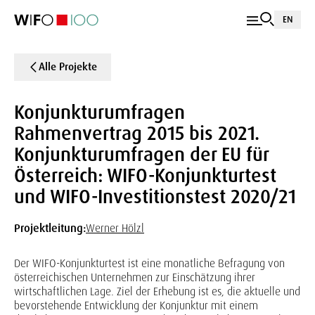
EN
Alle Projekte
Konjunkturumfragen
Rahmenvertrag 2015 bis 2021.
Konjunkturumfragen der EU für
Österreich: WIFO-Konjunkturtest
und WIFO-Investitionstest 2020/21
Projektleitung:
Werner Hölzl
Der WIFO-Konjunkturtest ist eine monatliche Befragung von
österreichischen Unternehmen zur Einschätzung ihrer
wirtschaftlichen Lage. Ziel der Erhebung ist es, die aktuelle und
bevorstehende Entwicklung der Konjunktur mit einem