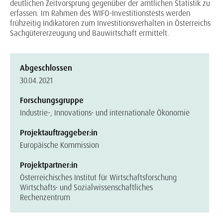
deutlichen Zeitvorsprung gegenüber der amtlichen Statistik zu
erfassen. Im Rahmen des WIFO-Investitionstests werden
frühzeitig Indikatoren zum Investitionsverhalten in Österreichs
Sachgütererzeugung und Bauwirtschaft ermittelt.
Abgeschlossen
30.04.2021
Forschungsgruppe
Industrie-, Innovations- und internationale Ökonomie
Projektauftraggeber:in
Europäische Kommission
Projektpartner:in
Österreichisches Institut für Wirtschaftsforschung
Wirtschafts- und Sozialwissenschaftliches
Rechenzentrum