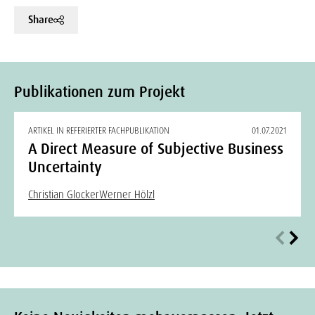
Share
Publikationen zum Projekt
ARTIKEL IN REFERIERTER FACHPUBLIKATION
01.07.2021
A Direct Measure of Subjective Business
Uncertainty
Christian Glocker
Werner Hölzl