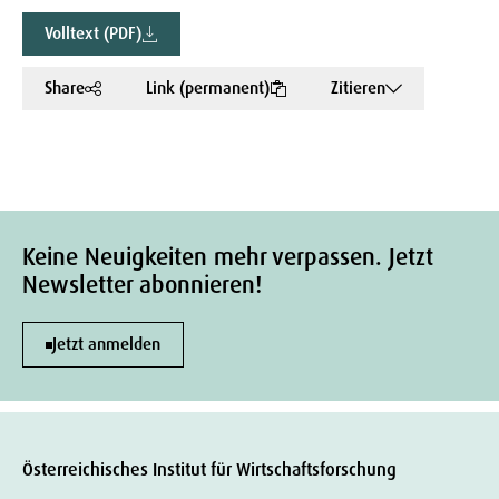
Volltext (PDF)
Share
Link (permanent)
Zitieren
Keine Neuigkeiten mehr verpassen. Jetzt
Newsletter abonnieren!
Jetzt anmelden
Österreichisches Institut für Wirtschaftsforschung