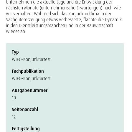
Unternehmen die aktuelle Lage und die Entwicklung der
nächsten Monate (unternehmerische Erwartungen) nach wie
vor verhalten. Während sich das Konjunkturklima in der
Sachgütererzeugung etwas verbesserte, flachte die Dynamik
in den Dienstleistungsbranchen und in der Bauwirtschaft
wieder ab.
Typ
WIFO-Konjunkturtest
Fachpublikation
WIFO-Konjunkturtest
Ausgabenummer
10
Seitenanzahl
12
Fertigstellung