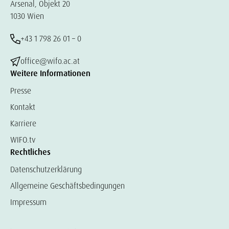
Arsenal, Objekt 20
1030 Wien
+43 1 798 26 01 – 0
office@wifo.ac.at
Weitere Informationen
Presse
Kontakt
Karriere
WIFO.tv
Rechtliches
Datenschutzerklärung
Allgemeine Geschäftsbedingungen
Impressum