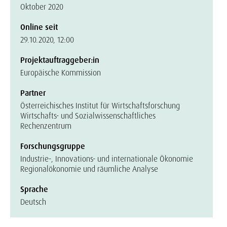
Oktober 2020
Online seit
29.10.2020, 12:00
Projektauftraggeber:in
Europäische Kommission
Partner
Österreichisches Institut für Wirtschaftsforschung
Wirtschafts- und Sozialwissenschaftliches
Rechenzentrum
Forschungsgruppe
Industrie-, Innovations- und internationale Ökonomie
Regionalökonomie und räumliche Analyse
Sprache
Deutsch