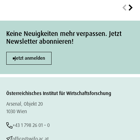
Keine Neuigkeiten mehr verpassen. Jetzt
Newsletter abonnieren!
Jetzt anmelden
Österreichisches Institut für Wirtschaftsforschung
Arsenal, Objekt 20
1030 Wien
+43 1 798 26 01 – 0
office@wifo.ac.at