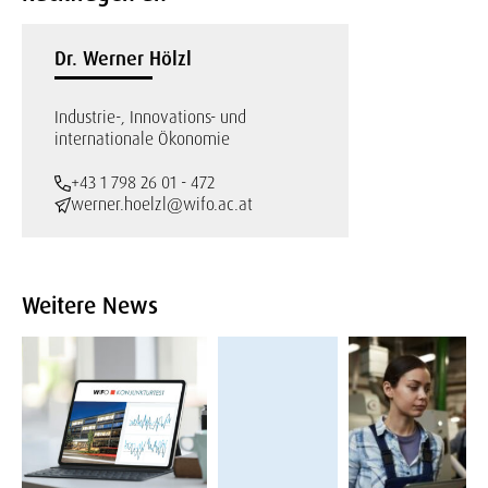
Dr. Werner Hölzl
Industrie-, Innovations- und
internationale Ökonomie
+43 1 798 26 01 - 472
werner.hoelzl@wifo.ac.at
Weitere News