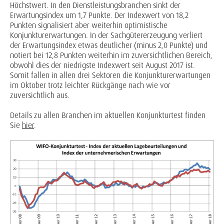
Höchstwert. In den Dienstleistungsbranchen sinkt der
Erwartungsindex um 1,7 Punkte. Der Indexwert von 18,2
Punkten signalisiert aber weiterhin optimistische
Konjunkturerwartungen. In der Sachgütererzeugung verliert
der Erwartungsindex etwas deutlicher (minus 2,0 Punkte) und
notiert bei 12,8 Punkten weiterhin im zuversichtlichen Bereich,
obwohl dies der niedrigste Indexwert seit August 2017 ist.
Somit fallen in allen drei Sektoren die Konjunkturerwartungen
im Oktober trotz leichter Rückgänge nach wie vor
zuversichtlich aus.
Details zu allen Branchen im aktuellen Konjunkturtest finden
Sie
hier
.