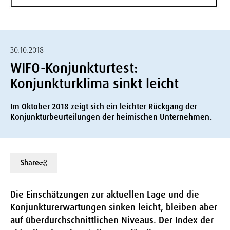
30.10.2018
WIFO-Konjunkturtest:
Konjunkturklima sinkt leicht
Im Oktober 2018 zeigt sich ein leichter Rückgang der
Konjunkturbeurteilungen der heimischen Unternehmen.
Share
Die Einschätzungen zur aktuellen Lage und die
Konjunkturerwartungen sinken leicht, bleiben aber
auf überdurchschnittlichen Niveaus. Der Index der