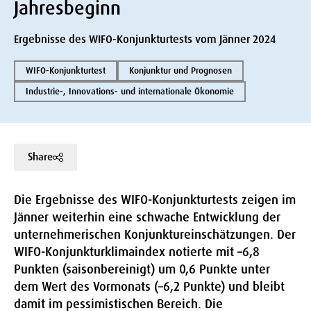
Jahresbeginn
Ergebnisse des WIFO-Konjunkturtests vom Jänner 2024
WIFO-Konjunkturtest
Konjunktur und Prognosen
Industrie-, Innovations- und internationale Ökonomie
Share
Die Ergebnisse des WIFO-Konjunkturtests zeigen im
Jänner weiterhin eine schwache Entwicklung der
unternehmerischen Konjunktureinschätzungen. Der
WIFO-Konjunkturklimaindex notierte mit –6,8
Punkten (saisonbereinigt) um 0,6 Punkte unter
dem Wert des Vormonats (–6,2 Punkte) und bleibt
damit im pessimistischen Bereich. Die