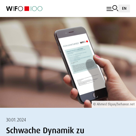
EN
© Ahmed Elqsas/behance.net
30.01.2024
Schwache Dynamik zu