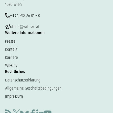
1030 Wien
+43 1 798 26 01 – 0
office@wifo.ac.at
Weitere Informationen
Presse
Kontakt
Karriere
WIFO.tv
Rechtliches
Datenschutzerklärung
Allgemeine Geschäftsbedingungen
Impressum