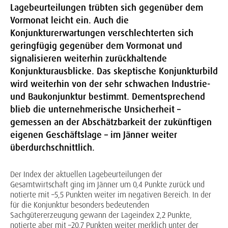
Lagebeurteilungen trübten sich gegenüber dem
Vormonat leicht ein. Auch die
Konjunkturerwartungen verschlechterten sich
geringfügig gegenüber dem Vormonat und
signalisieren weiterhin zurückhaltende
Konjunkturausblicke. Das skeptische Konjunkturbild
wird weiterhin von der sehr schwachen Industrie-
und Baukonjunktur bestimmt. Dementsprechend
blieb die unternehmerische Unsicherheit –
gemessen an der Abschätzbarkeit der zukünftigen
eigenen Geschäftslage – im Jänner weiter
überdurchschnittlich.
Der Index der aktuellen Lagebeurteilungen der
Gesamtwirtschaft ging im Jänner um 0,4 Punkte zurück und
notierte mit –5,5 Punkten weiter im negativen Bereich. In der
für die Konjunktur besonders bedeutenden
Sachgütererzeugung gewann der Lageindex 2,2 Punkte,
notierte aber mit –20,7 Punkten weiter merklich unter der