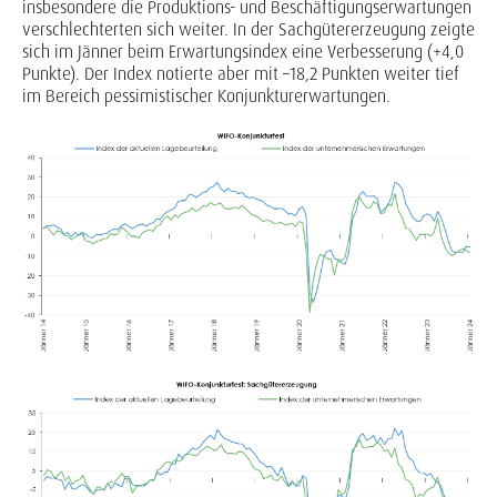
insbesondere die Produktions- und Beschäftigungserwartungen
verschlechterten sich weiter. In der Sachgütererzeugung zeigte
sich im Jänner beim Erwartungsindex eine Verbesserung (+4,0
Punkte). Der Index notierte aber mit –18,2 Punkten weiter tief
im Bereich pessimistischer Konjunkturerwartungen.