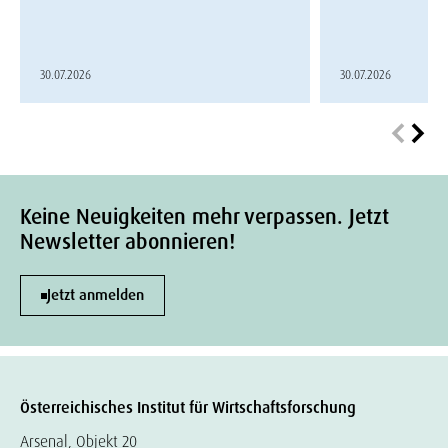
30.07.2026
30.07.2026
Keine Neuigkeiten mehr verpassen. Jetzt
Newsletter abonnieren!
Jetzt anmelden
Österreichisches Institut für Wirtschaftsforschung
Arsenal, Objekt 20