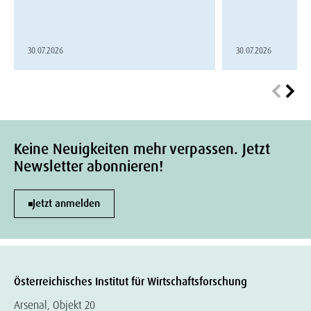
30.07.2026
30.07.2026
Keine Neuigkeiten mehr verpassen. Jetzt
Newsletter abonnieren!
Jetzt anmelden
Österreichisches Institut für Wirtschaftsforschung
Arsenal, Objekt 20