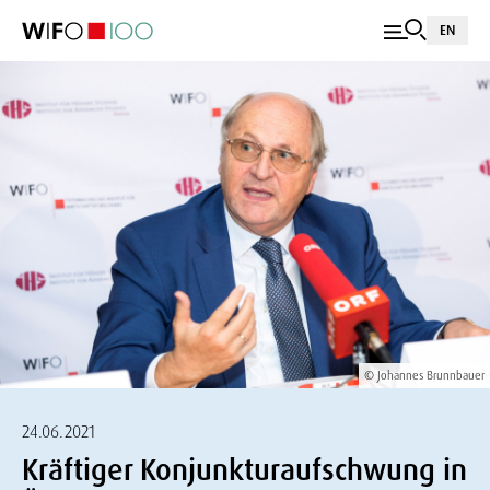
EN
© Johannes Brunnbauer
24.06.2021
Kräftiger Konjunkturaufschwung in