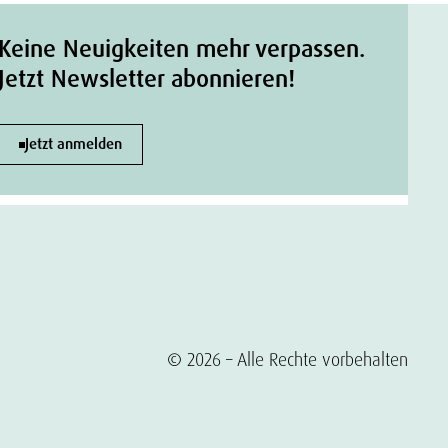
Keine Neuigkeiten mehr verpassen.
Jetzt Newsletter abonnieren!
Jetzt anmelden
© 2026 – Alle Rechte vorbehalten