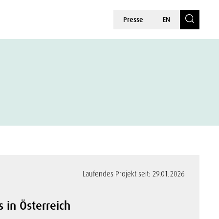
Presse
EN
Laufendes Projekt seit: 29.01.2026
 in Österreich