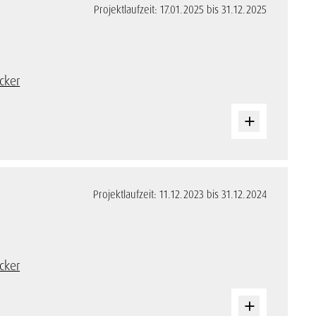
Projektlaufzeit: 17.01.2025 bis 31.12.2025
cker
Projektlaufzeit: 11.12.2023 bis 31.12.2024
cker