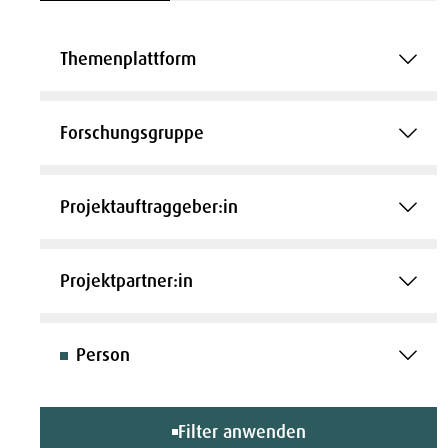
Themenplattform
Forschungsgruppe
Projektauftraggeber:in
Projektpartner:in
Person
Filter anwenden