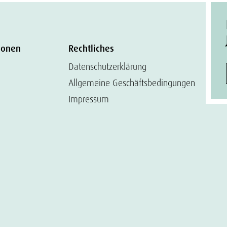
ionen
Rechtliches
Datenschutzerklärung
Allgemeine Geschäftsbedingungen
Impressum