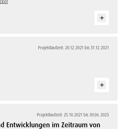
cker
Projektlaufzeit: 20.12.2021 bis 31.12.2021
Projektlaufzeit: 25.10.2021 bis 30.06.2023
nd Entwicklungen im Zeitraum von