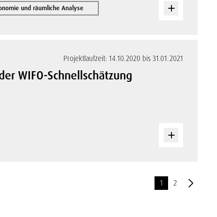
onomie und räumliche Analyse
Projektlaufzeit: 14.10.2020 bis 31.01.2021
der WIFO-Schnellschätzung
i
1
2