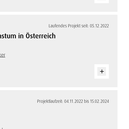
Laufendes Projekt seit: 05.12.2022
stum in Österreich
ker
Projektlaufzeit: 04.11.2022 bis 15.02.2024