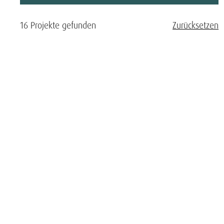
16 Projekte gefunden
Zurücksetzen