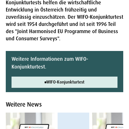
Konjunkturtests helfen die wirtschaftliche
Entwicklung in Österreich frühzeitig und
zuverlässig einzuschätzen. Der WIFO-Konjunkturtest
wird seit 1954 durchgeführt und ist seit 1996 Teil
des "Joint Harmonised EU Programme of Business
und Consumer Surveys".
Weitere Informationen zum WIFO-
Konjunkturtest.
WIFO-Konjunkturtest
Weitere News