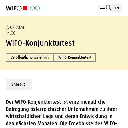
EN
27.02.2024
14:00
WIFO-Konjunkturtest
Veröffentlichungstermin
WIFO-Konjunkturtest
Share
Der WIFO-Konjunkturtest ist eine monatliche
Befragung österreichischer Unternehmen zu ihrer
wirtschaftlichen Lage und deren Entwicklung in
den nächsten Monaten. Die Ergebnisse des WIFO-