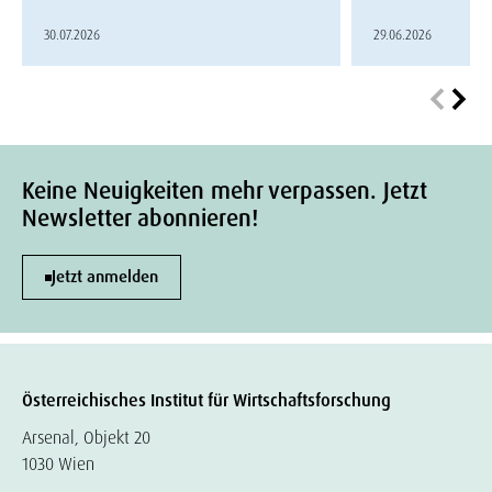
30.07.2026
29.06.2026
Keine Neuigkeiten mehr verpassen. Jetzt
Newsletter abonnieren!
Jetzt anmelden
Österreichisches Institut für Wirtschaftsforschung
Arsenal, Objekt 20
1030 Wien