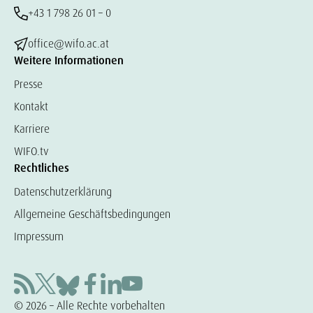
+43 1 798 26 01 – 0
office@wifo.ac.at
Weitere Informationen
Presse
Kontakt
Karriere
WIFO.tv
Rechtliches
Datenschutzerklärung
Allgemeine Geschäftsbedingungen
Impressum
© 2026 – Alle Rechte vorbehalten