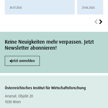
30.07.2026
29.06.2026
Keine Neuigkeiten mehr verpassen. Jetzt
Newsletter abonnieren!
Jetzt anmelden
Österreichisches Institut für Wirtschaftsforschung
Arsenal, Objekt 20
1030 Wien