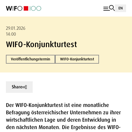
EN
29.01.2026
14:00
WIFO-Konjunkturtest
Veröffentlichungstermin
WIFO-Konjunkturtest
Share
Der WIFO-Konjunkturtest ist eine monatliche
Befragung österreichischer Unternehmen zu ihrer
wirtschaftlichen Lage und deren Entwicklung in
den nächsten Monaten. Die Ergebnisse des WIFO-