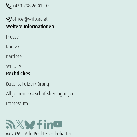
+43 1 798 26 01 – 0
office@wifo.ac.at
Weitere Informationen
Presse
Kontakt
Karriere
WIFO.tv
Rechtliches
Datenschutzerklärung
Allgemeine Geschäftsbedingungen
Impressum
© 2026 – Alle Rechte vorbehalten