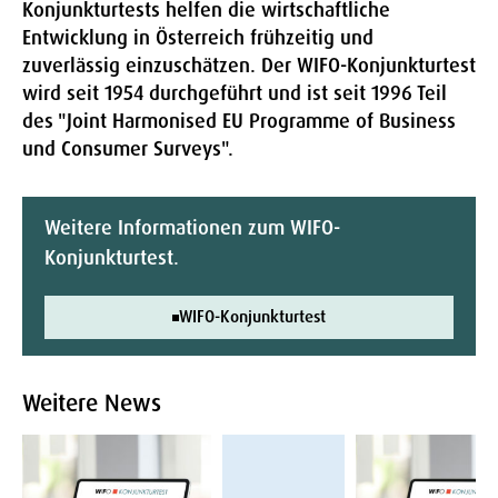
Konjunkturtests helfen die wirtschaftliche
Entwicklung in Österreich frühzeitig und
zuverlässig einzuschätzen. Der WIFO-Konjunkturtest
wird seit 1954 durchgeführt und ist seit 1996 Teil
des "Joint Harmonised EU Programme of Business
und Consumer Surveys".
Weitere Informationen zum WIFO-
Konjunkturtest.
WIFO-Konjunkturtest
Weitere News