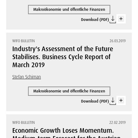
Makroökonomie und öffentliche Finanzen
Download (PDF)
WIFO BULLETIN
26.03.2019
Industry's Assessment of the Future
Stabilises. Business Cycle Report of
March 2019
Stefan Schiman
Makroökonomie und öffentliche Finanzen
Download (PDF)
WIFO BULLETIN
22.02.2019
Economic Growth Loses Momentum.