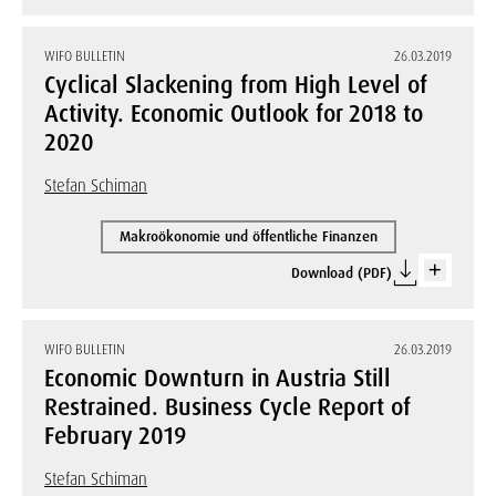
WIFO BULLETIN
26.03.2019
Cyclical Slackening from High Level of
Activity. Economic Outlook for 2018 to
2020
Stefan Schiman
Makroökonomie und öffentliche Finanzen
Download (PDF)
WIFO BULLETIN
26.03.2019
Economic Downturn in Austria Still
Restrained. Business Cycle Report of
February 2019
Stefan Schiman