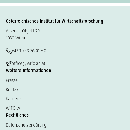
Österreichisches Institut für Wirtschaftsforschung
Arsenal, Objekt 20
1030 Wien
+43 1 798 26 01 – 0
office@wifo.ac.at
Weitere Informationen
Presse
Kontakt
Karriere
WIFO.tv
Rechtliches
Datenschutzerklärung