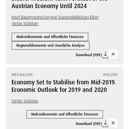
Austrian Economy Until 2024
Josef Baumgartner
Serguei Kaniovski
Michael Klien
Stefan Schiman
Makroökonomie und öffentliche Finanzen
Regionalökonomie und räumliche Analyse
Download (PDF)
WIFO BULLETIN
07.05.2019
Economy Set to Stabilise from Mid-2019.
Economic Outlook for 2019 and 2020
Stefan Schiman
Makroökonomie und öffentliche Finanzen
Download (PDF)