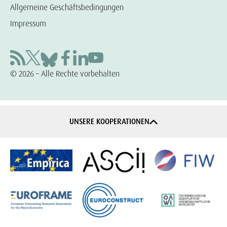
Allgemeine Geschäftsbedingungen
Impressum
© 2026 – Alle Rechte vorbehalten
UNSERE KOOPERATIONEN