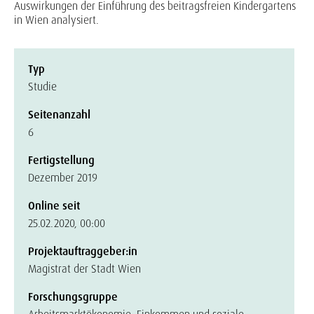
Auswirkungen der Einführung des beitragsfreien Kindergartens
in Wien analysiert.
Typ
Studie
Seitenanzahl
6
Fertigstellung
Dezember 2019
Online seit
25.02.2020, 00:00
Projektauftraggeber:in
Magistrat der Stadt Wien
Forschungsgruppe