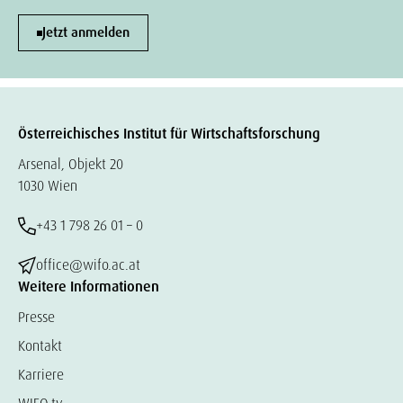
Jetzt anmelden
Österreichisches Institut für Wirtschaftsforschung
Arsenal, Objekt 20
1030 Wien
+43 1 798 26 01 – 0
office@wifo.ac.at
Weitere Informationen
Presse
Kontakt
Karriere