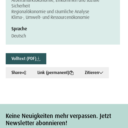
Arbeitsmarktökonomie, Einkommen und soziale
Sicherheit
Regionalökonomie und räumliche Analyse
Klima-, Umwelt- und Ressourcenökonomie
Sprache
Deutsch
Volltext (PDF)
Share
Link (permanent)
Zitieren
Keine Neuigkeiten mehr verpassen. Jetzt
Newsletter abonnieren!