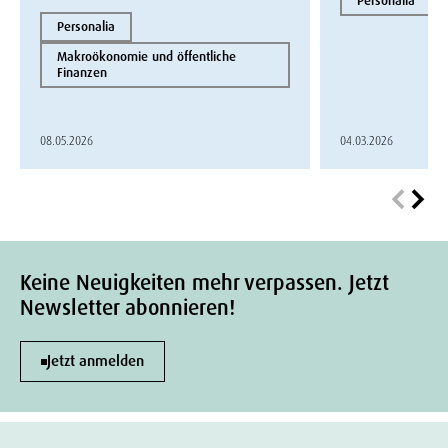
Personalia
Personalia
Makroökonomie und öffentliche
Finanzen
08.05.2026
04.03.2026
Keine Neuigkeiten mehr verpassen. Jetzt
Newsletter abonnieren!
Jetzt anmelden