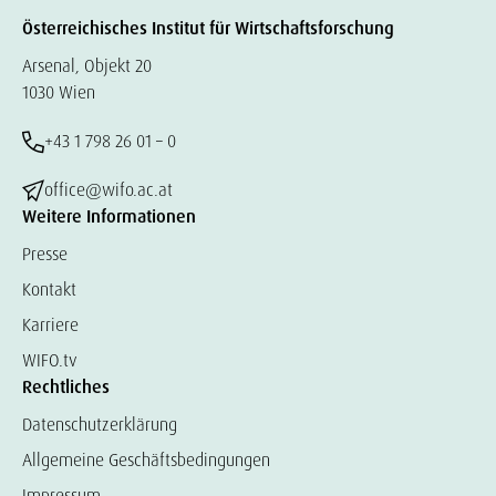
Österreichisches Institut für Wirtschaftsforschung
Arsenal, Objekt 20
1030 Wien
+43 1 798 26 01 – 0
office@wifo.ac.at
Weitere Informationen
Presse
Kontakt
Karriere
WIFO.tv
Rechtliches
Datenschutzerklärung
Allgemeine Geschäftsbedingungen
Impressum