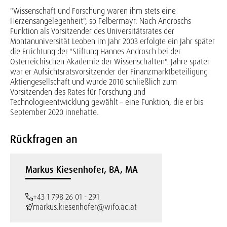
"Wissenschaft und Forschung waren ihm stets eine
Herzensangelegenheit", so Felbermayr. Nach Androschs
Funktion als Vorsitzender des Universitätsrates der
Montanuniversität Leoben im Jahr 2003 erfolgte ein Jahr später
die Errichtung der "Stiftung Hannes Androsch bei der
Österreichischen Akademie der Wissenschaften". Jahre später
war er Aufsichtsratsvorsitzender der Finanzmarktbeteiligung
Aktiengesellschaft und wurde 2010 schließlich zum
Vorsitzenden des Rates für Forschung und
Technologieentwicklung gewählt – eine Funktion, die er bis
September 2020 innehatte.
Rückfragen an
Markus Kiesenhofer, BA, MA
+43 1 798 26 01 - 291
markus.kiesenhofer@wifo.ac.at