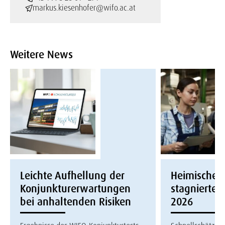
markus.kiesenhofer@wifo.ac.at
Weitere News
Leichte Aufhellung der
Heimische W
Konjunkturerwartungen
stagnierte i
bei anhaltenden Risiken
2026