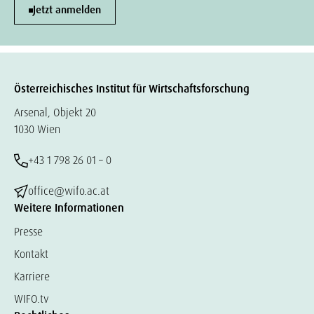
Jetzt anmelden
Österreichisches Institut für Wirtschaftsforschung
Arsenal, Objekt 20
1030 Wien
+43 1 798 26 01 – 0
office@wifo.ac.at
Weitere Informationen
Presse
Kontakt
Karriere
WIFO.tv