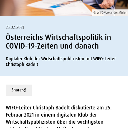
© WIFO/Alexander Müller
25.02.2021
Österreichs Wirtschaftspolitik in
COVID-19-Zeiten und danach
Digitaler Klub der Wirtschaftspublizisten mit WIFO-Leiter
Christoph Badelt
Share
WIFO-Leiter Christoph Badelt diskutierte am 25.
Februar 2021 in einem digitalen Klub der
Wirtschaftspublizisten über die wichtigsten