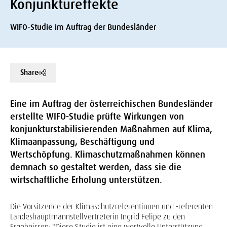
Konjunktureffekte
WIFO-Studie im Auftrag der Bundesländer
Share
Eine im Auftrag der österreichischen Bundesländer
erstellte WIFO-Studie prüfte Wirkungen von
konjunkturstabilisierenden Maßnahmen auf Klima,
Klimaanpassung, Beschäftigung und
Wertschöpfung. Klimaschutzmaßnahmen können
demnach so gestaltet werden, dass sie die
wirtschaftliche Erholung unterstützen.
Die Vorsitzende der Klimaschutzreferentinnen und -referenten
Landeshauptmannstellvertreterin Ingrid Felipe zu den
Ergebnissen: "Diese Studie ist eine wertvolle Unterstützung