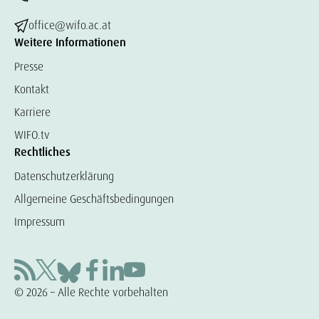
office@wifo.ac.at
Weitere Informationen
Presse
Kontakt
Karriere
WIFO.tv
Rechtliches
Datenschutzerklärung
Allgemeine Geschäftsbedingungen
Impressum
© 2026 – Alle Rechte vorbehalten