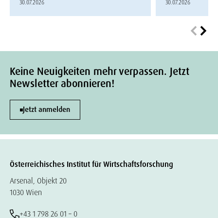
30.07.2026
30.07.2026
Keine Neuigkeiten mehr verpassen. Jetzt
Newsletter abonnieren!
Jetzt anmelden
Österreichisches Institut für Wirtschaftsforschung
Arsenal, Objekt 20
1030 Wien
+43 1 798 26 01 – 0