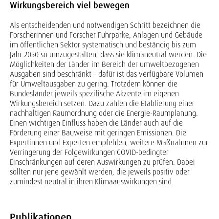
Wirkungsbereich viel bewegen
Als entscheidenden und notwendigen Schritt bezeichnen die
Forscherinnen und Forscher Fuhrparke, Anlagen und Gebäude
im öffentlichen Sektor systematisch und beständig bis zum
Jahr 2050 so umzugestalten, dass sie klimaneutral werden. Die
Möglichkeiten der Länder im Bereich der umweltbezogenen
Ausgaben sind beschränkt – dafür ist das verfügbare Volumen
für Umweltausgaben zu gering. Trotzdem können die
Bundesländer jeweils spezifische Akzente im eigenen
Wirkungsbereich setzen. Dazu zählen die Etablierung einer
nachhaltigen Raumordnung oder die Energie-Raumplanung.
Einen wichtigen Einfluss haben die Länder auch auf die
Förderung einer Bauweise mit geringen Emissionen. Die
Expertinnen und Experten empfehlen, weitere Maßnahmen zur
Verringerung der Folgewirkungen COVID-bedingter
Einschränkungen auf deren Auswirkungen zu prüfen. Dabei
sollten nur jene gewählt werden, die jeweils positiv oder
zumindest neutral in ihren Klimaauswirkungen sind.
Publikationen