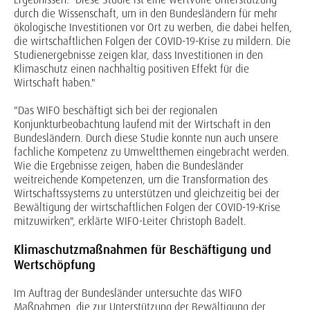
durch die Wissenschaft, um in den Bundesländern für mehr
ökologische Investitionen vor Ort zu werben, die dabei helfen,
die wirtschaftlichen Folgen der COVID-19-Krise zu mildern. Die
Studienergebnisse zeigen klar, dass Investitionen in den
Klimaschutz einen nachhaltig positiven Effekt für die
Wirtschaft haben."
"Das WIFO beschäftigt sich bei der regionalen
Konjunkturbeobachtung laufend mit der Wirtschaft in den
Bundesländern. Durch diese Studie konnte nun auch unsere
fachliche Kompetenz zu Umweltthemen eingebracht werden.
Wie die Ergebnisse zeigen, haben die Bundesländer
weitreichende Kompetenzen, um die Transformation des
Wirtschaftssystems zu unterstützen und gleichzeitig bei der
Bewältigung der wirtschaftlichen Folgen der COVID-19-Krise
mitzuwirken", erklärte WIFO-Leiter Christoph Badelt.
Klimaschutzmaßnahmen für Beschäftigung und
Wertschöpfun
g
Im Auftrag der Bundesländer untersuchte das WIFO
Maßnahmen, die zur Unterstützung der Bewältigung der